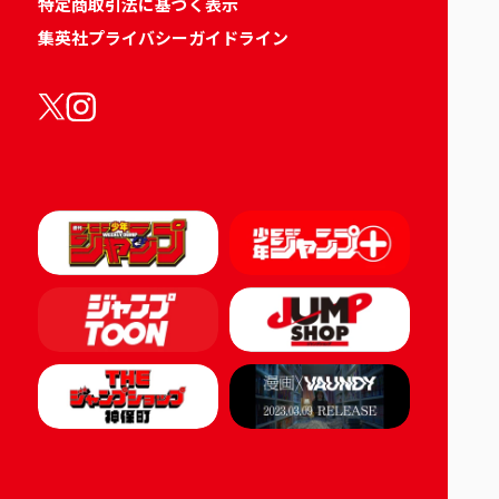
特定商取引法に基づく表示
集英社プライバシーガイドライン