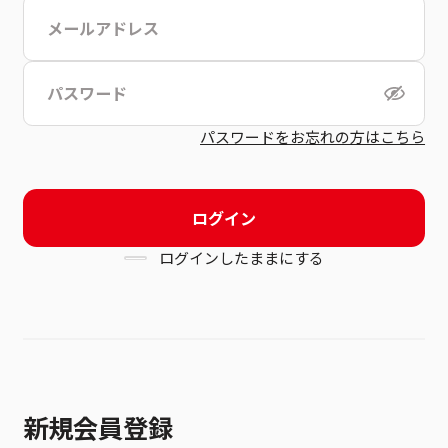
こちら
利用規約
パスワードをお忘れの方はこちら
ログイン
ログインしたままにする
新規会員登録