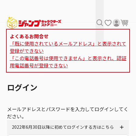
よくあるお問合せ
「既に使用されているメールアドレス」と表示されて
登録ができない
「この電話番号は使用できません」と表示され、認証
用電話番号が登録できない
ログイン
メールアドレスとパスワードを入力してログインしてく
ださい。
2022年6月30日以降に初めてログインする方はこちら