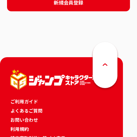
新規会員登録
ご利用ガイド
よくあるご質問
お問い合わせ
利用規約