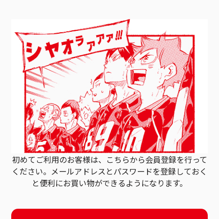
初めてご利用のお客様は、こちらから会員登録を行って
ください。
メールアドレスとパスワードを登録しておく
と
便利にお買い物ができるようになります。