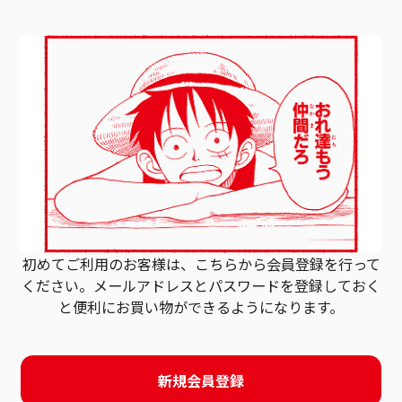
初めてご利用のお客様は、こちらから会員登録を行って
ください。
メールアドレスとパスワードを登録しておく
と
便利にお買い物ができるようになります。
新規会員登録