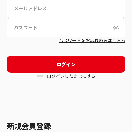
こちら
利用規約
パスワードをお忘れの方はこちら
ログイン
ログインしたままにする
新規会員登録