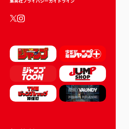
集英社プライバシーガイドライン