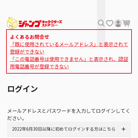
よくあるお問合せ
「既に使用されているメールアドレス」と表示されて
登録ができない
「この電話番号は使用できません」と表示され、認証
用電話番号が登録できない
ログイン
メールアドレスとパスワードを入力してログインしてく
ださい。
2022年6月30日以降に初めてログインする方はこちら