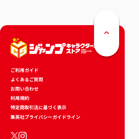
ご利用ガイド
よくあるご質問
お問い合わせ
利用規約
特定商取引法に基づく表示
集英社プライバシーガイドライン