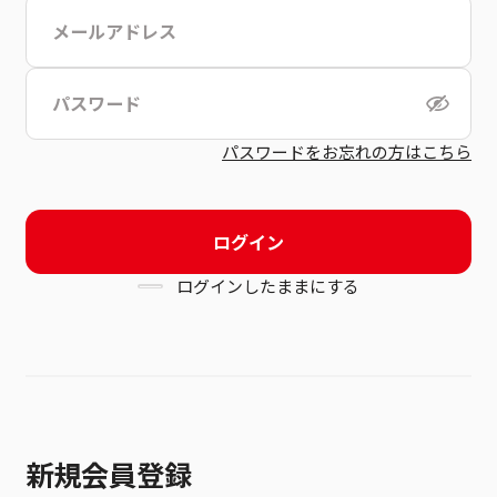
こちら
利用規約
パスワードをお忘れの方はこちら
ログイン
ログインしたままにする
新規会員登録