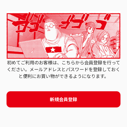
初めてご利用のお客様は、こちらから会員登録を行って
ください。
メールアドレスとパスワードを登録しておく
と
便利にお買い物ができるようになります。
新規会員登録