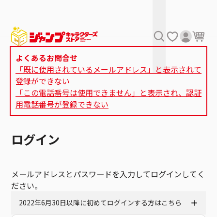
よくあるお問合せ
「既に使用されているメールアドレス」と表示されて
登録ができない
「この電話番号は使用できません」と表示され、認証
用電話番号が登録できない
ログイン
メールアドレスとパスワードを入力してログインしてく
ださい。
2022年6月30日以降に初めてログインする方はこちら