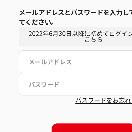
メールアドレスとパスワードを入力し
てください。
2022年6月30日以降に初めてログイ
こちら
こ
パスワードをお忘れ
約