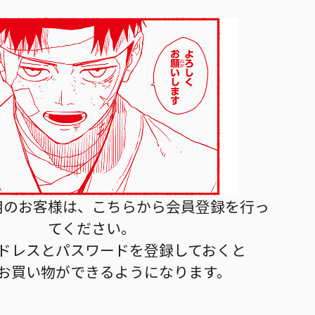
用のお客様は、こちらから会員登録を行っ
てください。
ドレスとパスワードを登録しておくと
お買い物ができるようになります。