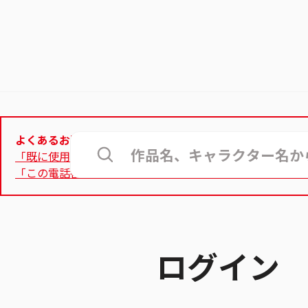
よくあるお問合せ
「既に使用されているメールアドレス」と表示されて登録
「この電話番号は使用できません」と表示され、認証用電
ログイン