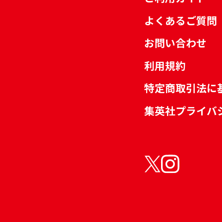
よくあるご質問
お問い合わせ
利用規約
特定商取引法に
集英社プライバ