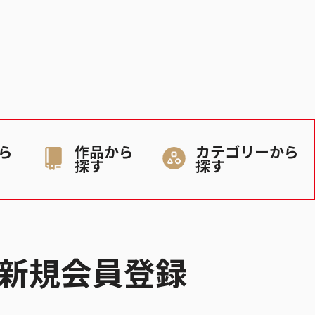
ら
作品から
カテゴリーから
探す
探す
新規会員登録