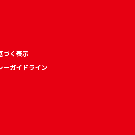
基づく表示
シーガイドライン