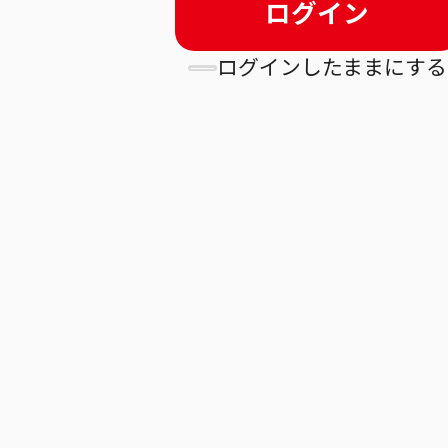
ログイン
ログインしたままにする