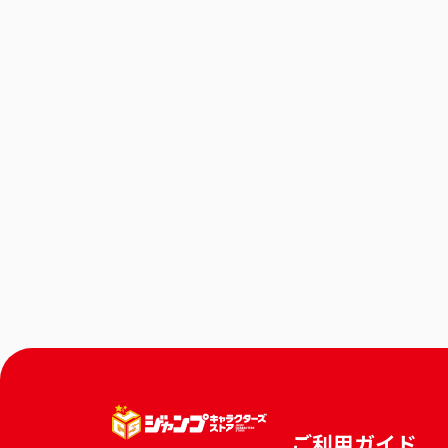
ご利用ガイド