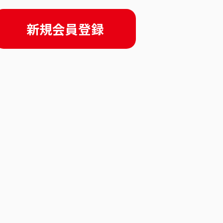
新規会員登録