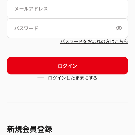
こちら
利用規約
パスワードをお忘れの方はこちら
ログイン
ログインしたままにする
新規会員登録