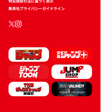
特定商取引法に基づく表示
集英社プライバシーガイドライン