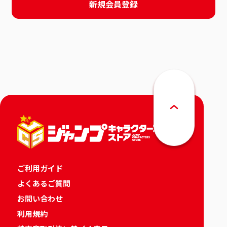
新規会員登録
ご利用ガイド
よくあるご質問
お問い合わせ
利用規約