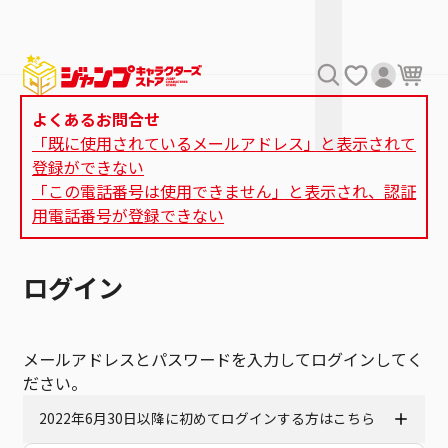
よくあるお問合せ
「既に使用されているメールアドレス」と表示されて
登録ができない
「この電話番号は使用できません」と表示され、認証
用電話番号が登録できない
ログイン
メールアドレスとパスワードを入力してログインしてく
ださい。
2022年6月30日以降に初めてログインする方はこちら