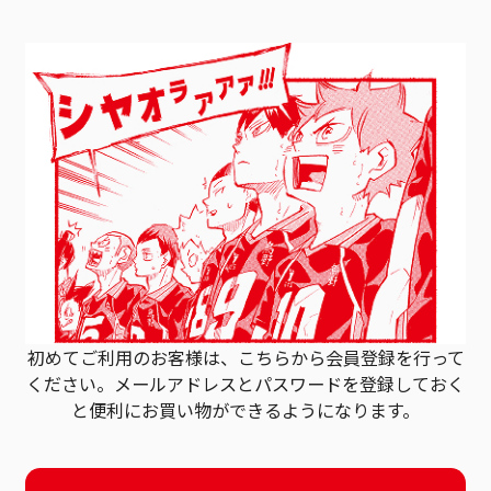
初めてご利用のお客様は、こちらから会員登録を行って
ください。
メールアドレスとパスワードを登録しておく
と
便利にお買い物ができるようになります。