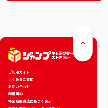
ご利用ガイド
よくあるご質問
お問い合わせ
利用規約
特定商取引法に基づく表示