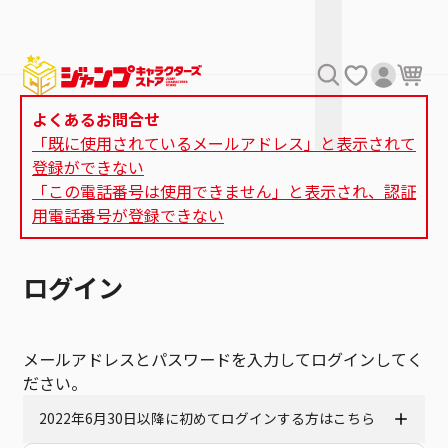
よくあるお問合せ
「既に使用されているメールアドレス」と表示されて
登録ができない
「この電話番号は使用できません」と表示され、認証
用電話番号が登録できない
ログイン
メールアドレスとパスワードを入力してログインしてく
ださい。
2022年6月30日以降に初めてログインする方はこちら