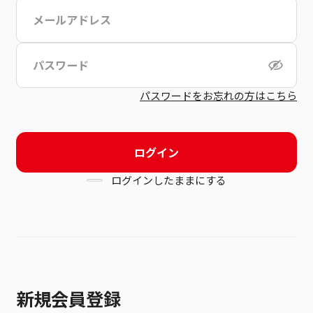
こちら
利用規約
パスワードをお忘れの方はこちら
ログイン
ログインしたままにする
新規会員登録