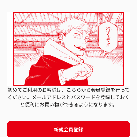
初めてご利用のお客様は、こちらから会員登録を行って
ください。
メールアドレスとパスワードを登録しておく
と
便利にお買い物ができるようになります。
新規会員登録