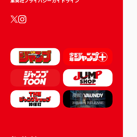
集英社プライバシーガイドライン