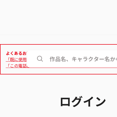
よくあるお問合せ
「既に使用されているメールアドレス」と表示されて登録
「この電話番号は使用できません」と表示され、認証用電
ログイン