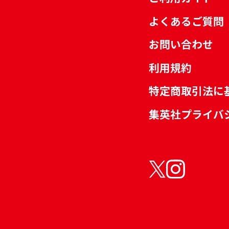
よくあるご質問
お問い合わせ
利用規約
特定商取引法に
集英社プライバ