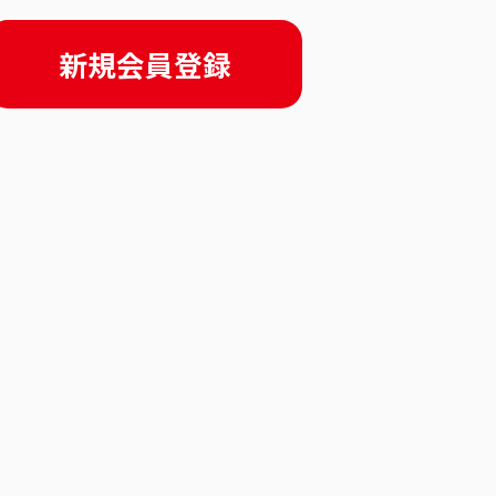
新規会員登録