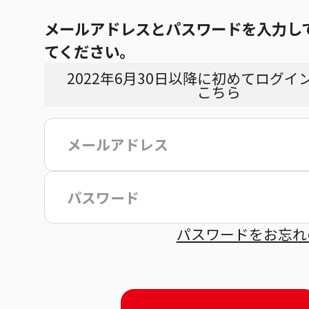
メールアドレスとパスワードを入力し
てください。
2022年6月30日以降に初めてログイ
こちら
こ
パスワードをお忘れ
約