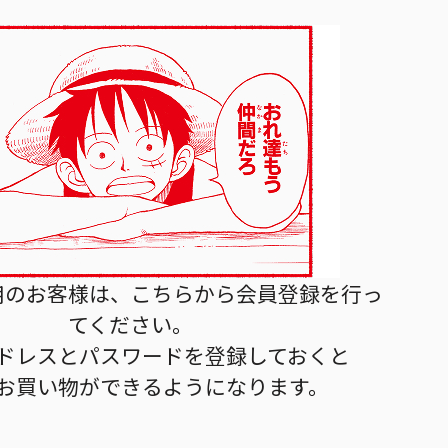
用のお客様は、こちらから会員登録を行っ
てください。
ドレスとパスワードを登録しておくと
お買い物ができるようになります。