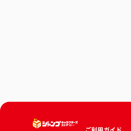
ご利用ガイド