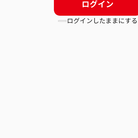
ログイン
ログインしたままにする