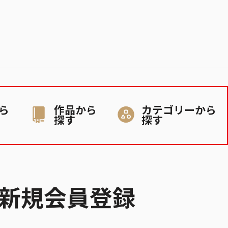
ら
作品から
カテゴリーから
探す
探す
新規会員登録