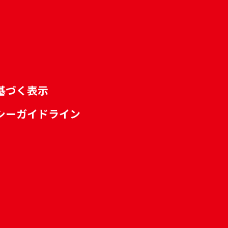
基づく表示
シーガイドライン