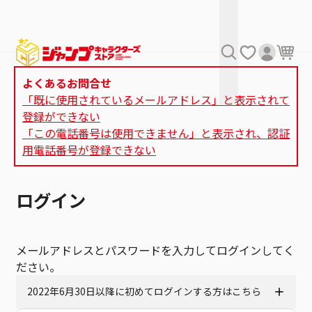
よくあるお問合せ
「既に使用されているメールアドレス」と表示されて
登録ができない
「この電話番号は使用できません」と表示され、認証
用電話番号が登録できない
ログイン
メールアドレスとパスワードを入力してログインしてく
ださい。
2022年6月30日以降に初めてログインする方はこちら