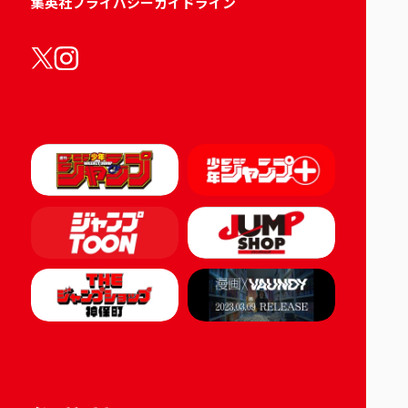
集英社プライバシーガイドライン