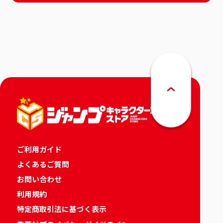
ご利用ガイド
よくあるご質問
お問い合わせ
利用規約
特定商取引法に基づく表示