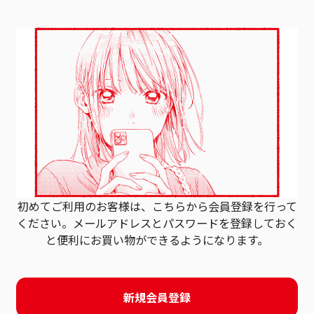
初めてご利用のお客様は、こちらから会員登録を行って
ください。
メールアドレスとパスワードを登録しておく
と
便利にお買い物ができるようになります。
新規会員登録