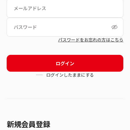
こちら
利用規約
パスワードをお忘れの方はこちら
ログイン
ログインしたままにする
新規会員登録