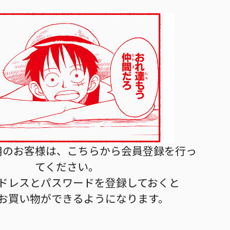
用のお客様は、こちらから会員登録を行っ
てください。
ドレスとパスワードを登録しておくと
お買い物ができるようになります。