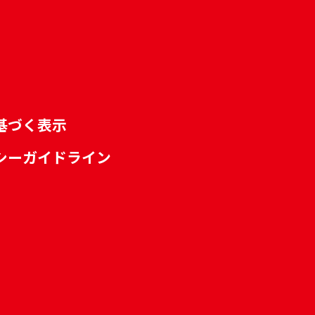
基づく表示
シーガイドライン