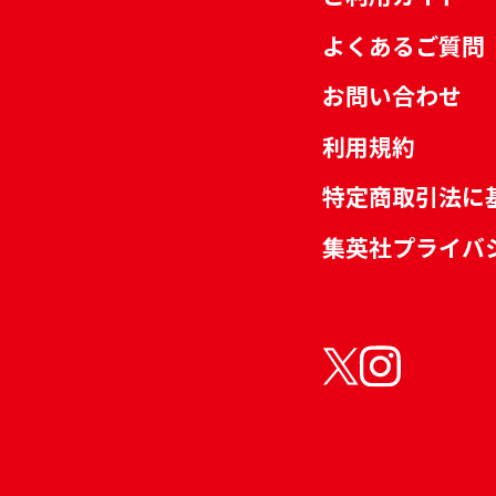
よくあるご質問
お問い合わせ
利用規約
特定商取引法に
集英社プライバ