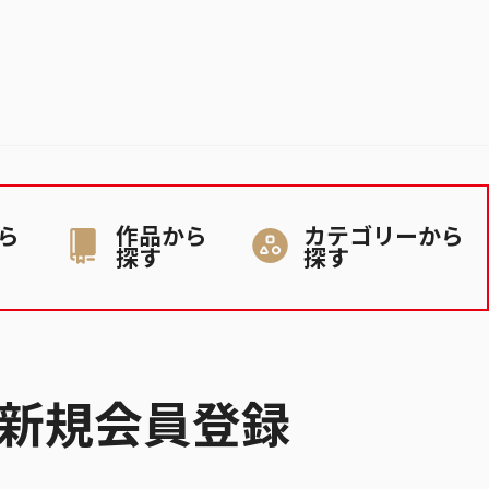
ら
作品から
カテゴリーから
探す
探す
新規会員登録