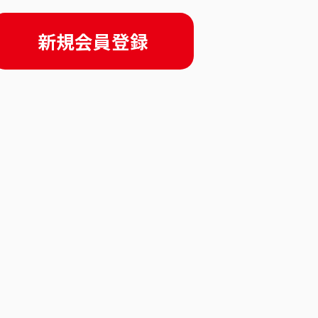
新規会員登録