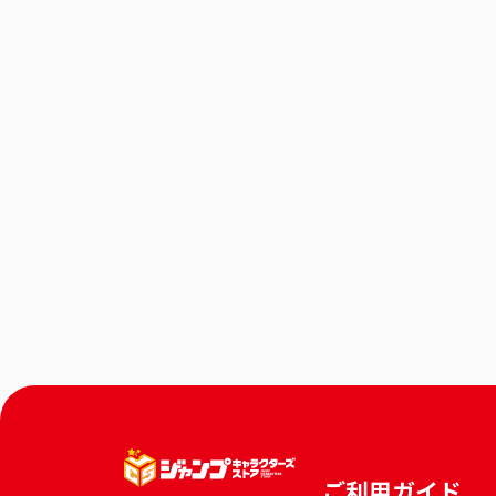
ご利用ガイド