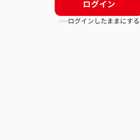
ログイン
ログインしたままにする