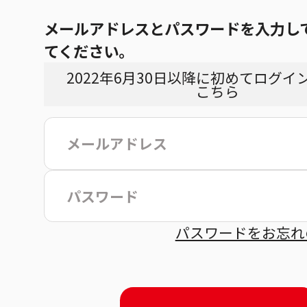
メールアドレスとパスワードを入力し
てください。
2022年6月30日以降に初めてログイ
こちら
こ
パスワードをお忘れ
約