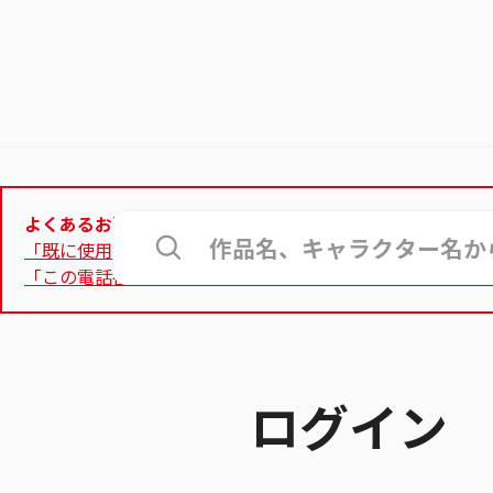
よくあるお問合せ
「既に使用されているメールアドレス」と表示されて登録
「この電話番号は使用できません」と表示され、認証用電
ログイン