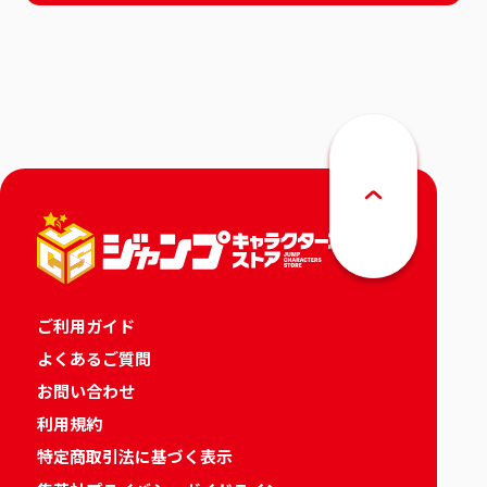
ご利用ガイド
よくあるご質問
お問い合わせ
利用規約
特定商取引法に基づく表示