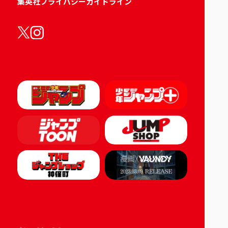
集英社プライバシーガイドライン