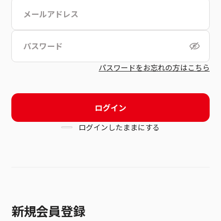
こちら
利用規約
パスワードをお忘れの方はこちら
ログイン
ログインしたままにする
新規会員登録