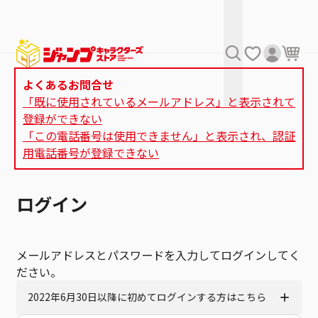
よくあるお問合せ
「既に使用されているメールアドレス」と表示されて
登録ができない
「この電話番号は使用できません」と表示され、認証
用電話番号が登録できない
ログイン
メールアドレスとパスワードを入力してログインしてく
ださい。
2022年6月30日以降に初めてログインする方はこちら