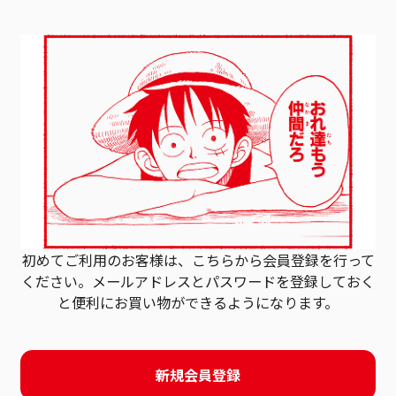
初めてご利用のお客様は、こちらから会員登録を行って
ください。
メールアドレスとパスワードを登録しておく
と
便利にお買い物ができるようになります。
新規会員登録