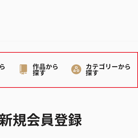
ら
作品から
カテゴリーから
探す
探す
新規会員登録