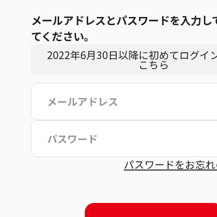
メールアドレスとパスワードを入力し
てください。
2022年6月30日以降に初めてログイ
こちら
こ
パスワードをお忘れ
約