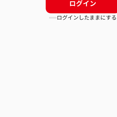
ログイン
ログインしたままにする