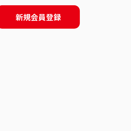
新規会員登録