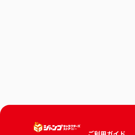
ご利用ガイド