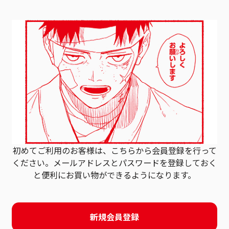
初めてご利用のお客様は、こちらから会員登録を行って
ください。
メールアドレスとパスワードを登録しておく
と
便利にお買い物ができるようになります。
新規会員登録