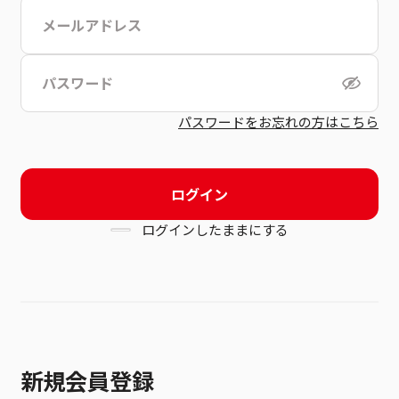
こちら
利用規約
パスワードをお忘れの方はこちら
ログイン
ログインしたままにする
新規会員登録