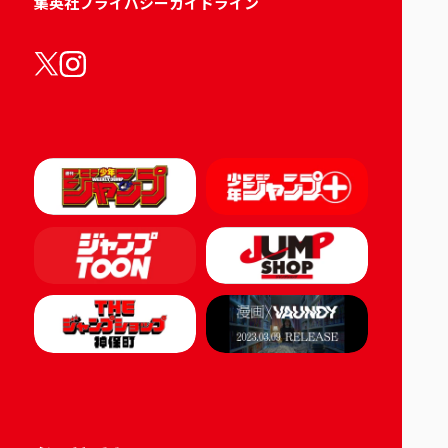
集英社プライバシーガイドライン