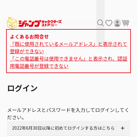
よくあるお問合せ
「既に使用されているメールアドレス」と表示されて
登録ができない
「この電話番号は使用できません」と表示され、認証
用電話番号が登録できない
ログイン
メールアドレスとパスワードを入力してログインしてく
ださい。
2022年6月30日以降に初めてログインする方はこちら