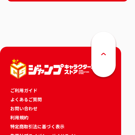
ご利用ガイド
よくあるご質問
お問い合わせ
利用規約
特定商取引法に基づく表示