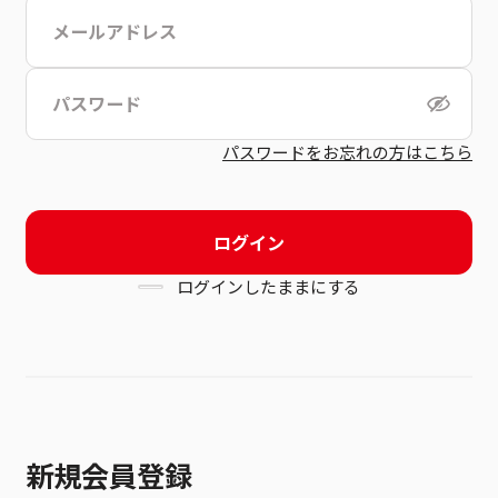
こちら
利用規約
パスワードをお忘れの方はこちら
ログイン
ログインしたままにする
新規会員登録