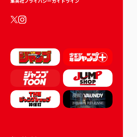
集英社プライバシーガイドライン