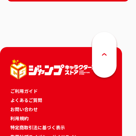
ご利用ガイド
よくあるご質問
お問い合わせ
利用規約
特定商取引法に基づく表示