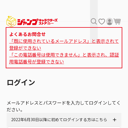
よくあるお問合せ
「既に使用されているメールアドレス」と表示されて
登録ができない
「この電話番号は使用できません」と表示され、認証
用電話番号が登録できない
ログイン
メールアドレスとパスワードを入力してログインしてく
ださい。
2022年6月30日以降に初めてログインする方はこちら