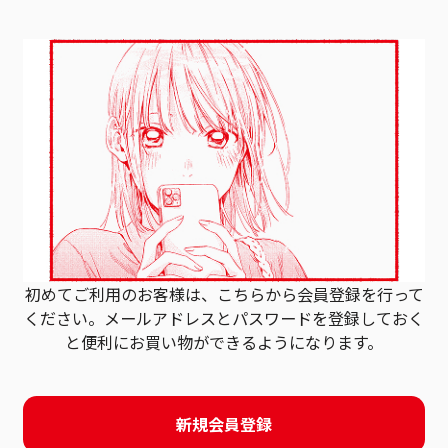
初めてご利用のお客様は、こちらから会員登録を行って
ください。
メールアドレスとパスワードを登録しておく
と
便利にお買い物ができるようになります。
新規会員登録