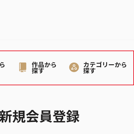
ら
作品から
カテゴリーから
探す
探す
新規会員登録