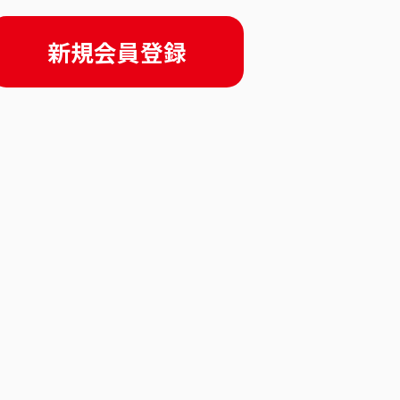
新規会員登録