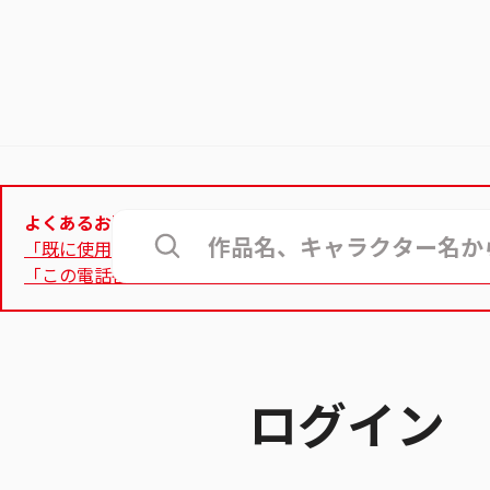
よくあるお問合せ
「既に使用されているメールアドレス」と表示されて登録
「この電話番号は使用できません」と表示され、認証用電
ログイン