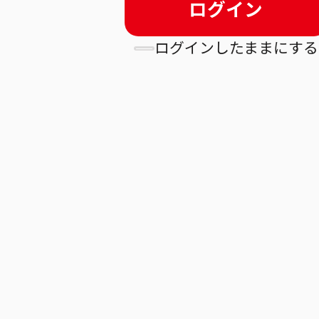
ログイン
ログインしたままにする