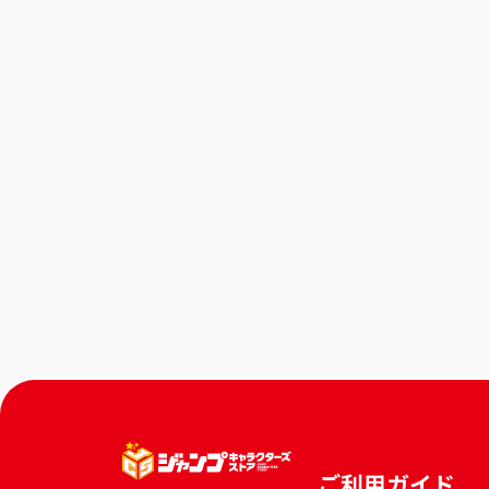
ご利用ガイド