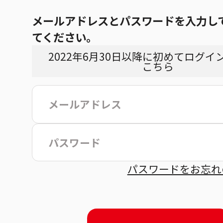
メールアドレスとパスワードを入力し
てください。
2022年6月30日以降に初めてログイ
こちら
こ
パスワードをお忘れ
約