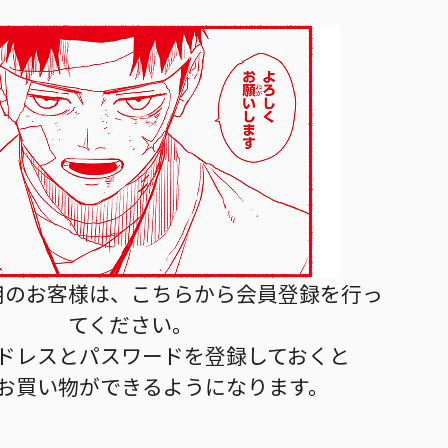
用のお客様は、こちらから会員登録を行っ
てください。
ドレスとパスワードを登録しておくと
お買い物ができるようになります。