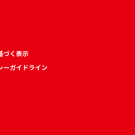
基づく表示
シーガイドライン