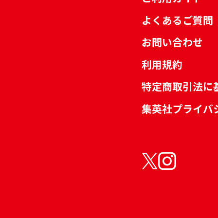
よくあるご質問
お問い合わせ
利用規約
特定商取引法に
集英社プライバ