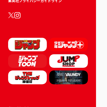
集英社プライバシーガイドライン