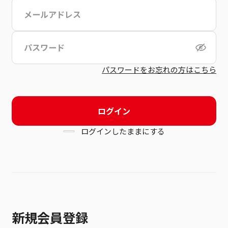
こちら
利用規約
パスワードをお忘れの方はこちら
ログイン
ログインしたままにする
新規会員登録