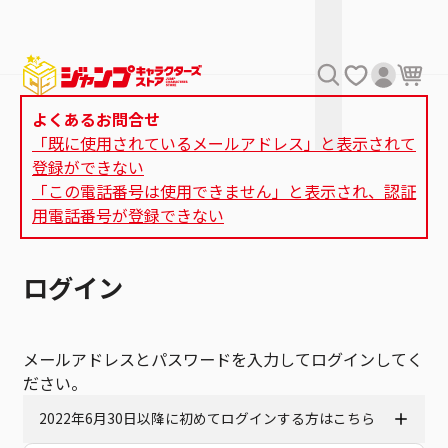
よくあるお問合せ
「既に使用されているメールアドレス」と表示されて
登録ができない
「この電話番号は使用できません」と表示され、認証
用電話番号が登録できない
ログイン
メールアドレスとパスワードを入力してログインしてく
ださい。
2022年6月30日以降に初めてログインする方はこちら