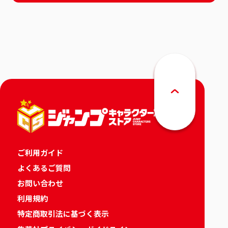
ご利用ガイド
よくあるご質問
お問い合わせ
利用規約
特定商取引法に基づく表示