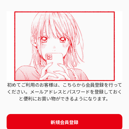
初めてご利用のお客様は、こちらから会員登録を行って
ください。
メールアドレスとパスワードを登録しておく
と
便利にお買い物ができるようになります。
新規会員登録