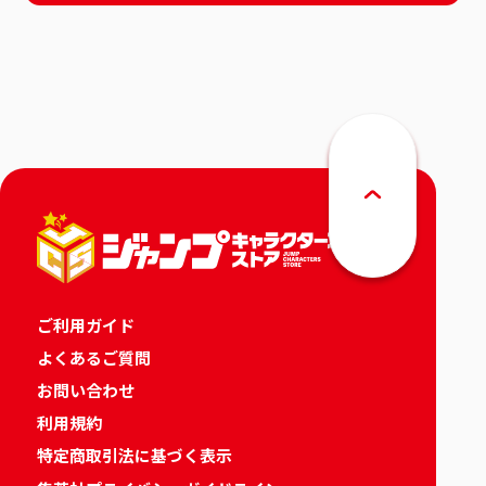
ご利用ガイド
よくあるご質問
お問い合わせ
利用規約
特定商取引法に基づく表示