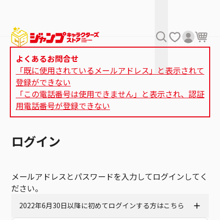
よくあるお問合せ
「既に使用されているメールアドレス」と表示されて
登録ができない
「この電話番号は使用できません」と表示され、認証
用電話番号が登録できない
ログイン
メールアドレスとパスワードを入力してログインしてく
ださい。
2022年6月30日以降に初めてログインする方はこちら