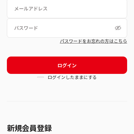
こちら
利用規約
パスワードをお忘れの方はこちら
ログイン
ログインしたままにする
新規会員登録