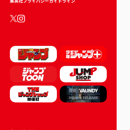
集英社プライバシーガイドライン