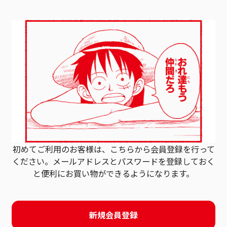
初めてご利用のお客様は、こちらから会員登録を行って
ください。
メールアドレスとパスワードを登録しておく
と
便利にお買い物ができるようになります。
新規会員登録