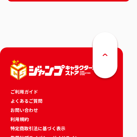
ご利用ガイド
よくあるご質問
お問い合わせ
利用規約
特定商取引法に基づく表示