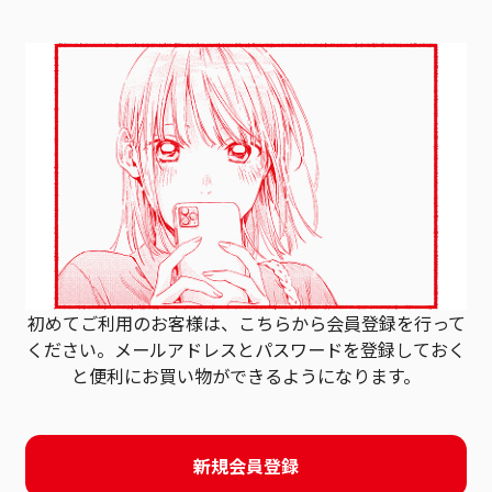
初めてご利用のお客様は、こちらから会員登録を行って
ください。
メールアドレスとパスワードを登録しておく
と
便利にお買い物ができるようになります。
新規会員登録