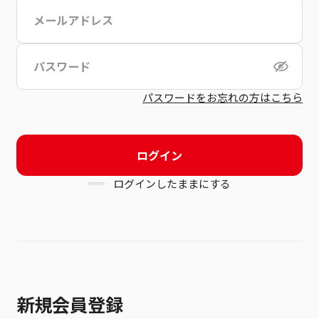
こちら
利用規約
パスワードをお忘れの方はこちら
ログイン
ログインしたままにする
新規会員登録