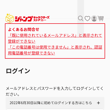
よくあるお問合せ
「既に使用されているメールアドレス」と表示されて
登録ができない
「この電話番号は使用できません」と表示され、認証
用電話番号が登録できない
ログイン
メールアドレスとパスワードを入力してログインしてく
ださい。
2022年6月30日以降に初めてログインする方はこちら