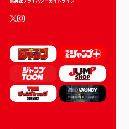
集英社プライバシーガイドライン