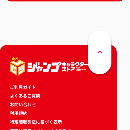
ご利用ガイド
よくあるご質問
お問い合わせ
利用規約
特定商取引法に基づく表示