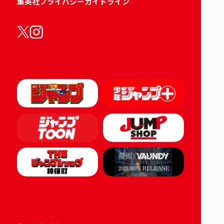
集英社プライバシーガイドライン