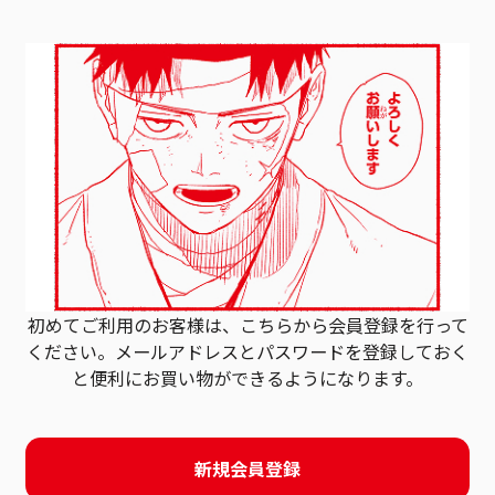
初めてご利用のお客様は、こちらから会員登録を行って
ください。
メールアドレスとパスワードを登録しておく
と
便利にお買い物ができるようになります。
新規会員登録