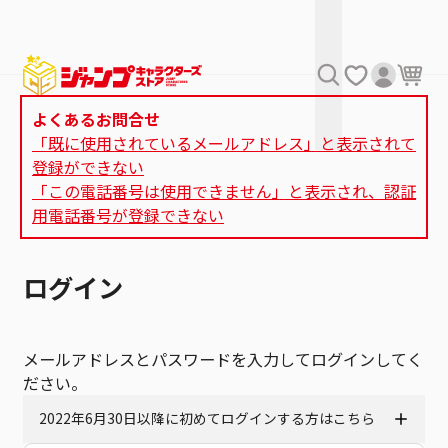
よくあるお問合せ
「既に使用されているメールアドレス」と表示されて
登録ができない
「この電話番号は使用できません」と表示され、認証
用電話番号が登録できない
ログイン
メールアドレスとパスワードを入力してログインしてく
ださい。
2022年6月30日以降に初めてログインする方はこちら