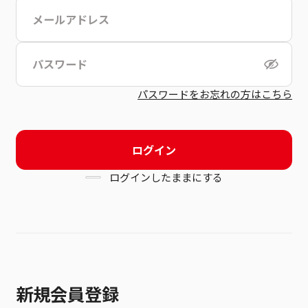
こちら
利用規約
パスワードをお忘れの方はこちら
ログイン
ログインしたままにする
新規会員登録