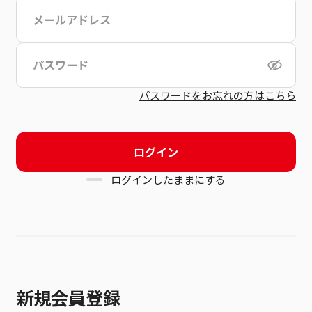
こちら
利用規約
パスワードをお忘れの方はこちら
ログイン
ログインしたままにする
新規会員登録