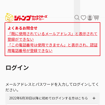
よくあるお問合せ
「既に使用されているメールアドレス」と表示されて
登録ができない
「この電話番号は使用できません」と表示され、認証
用電話番号が登録できない
ログイン
メールアドレスとパスワードを入力してログインしてく
ださい。
2022年6月30日以降に初めてログインする方はこちら