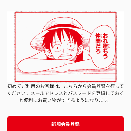
初めてご利用のお客様は、こちらから会員登録を行って
ください。
メールアドレスとパスワードを登録しておく
と
便利にお買い物ができるようになります。
新規会員登録