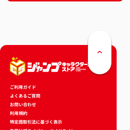
ご利用ガイド
よくあるご質問
お問い合わせ
利用規約
特定商取引法に基づく表示