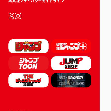
集英社プライバシーガイドライン