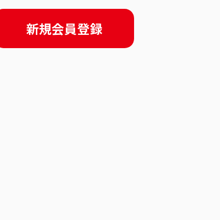
新規会員登録