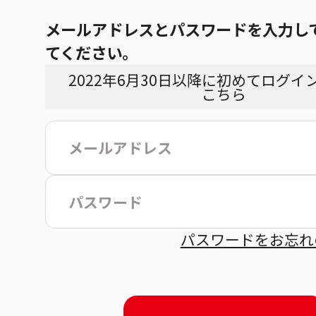
メールアドレスとパスワードを入力し
てください。
2022年6月30日以降に初めてログイ
こちら
こ
パスワードをお忘れ
約