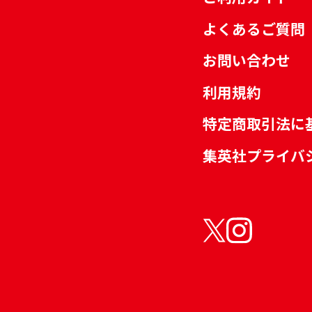
よくあるご質問
お問い合わせ
利用規約
特定商取引法に
集英社プライバ