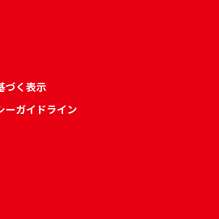
基づく表示
シーガイドライン