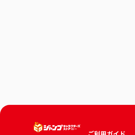
ご利用ガイド