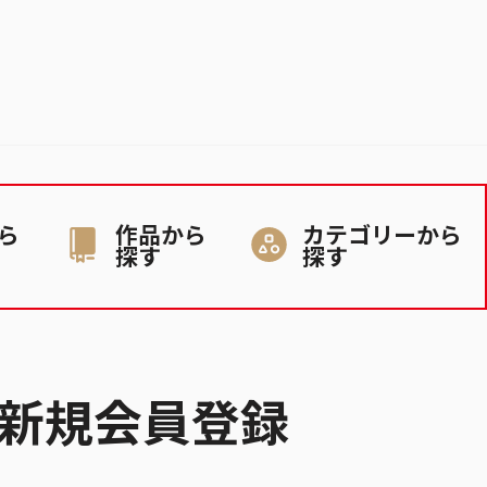
ら
作品から
カテゴリーから
探す
探す
新規会員登録