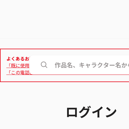
よくあるお問合せ
「既に使用されているメールアドレス」と表示されて登録
「この電話番号は使用できません」と表示され、認証用電
ログイン