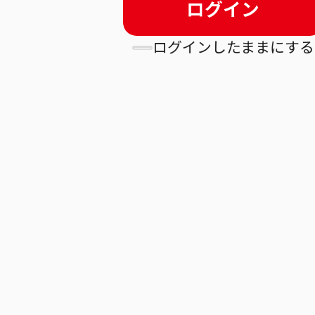
ログイン
ログインしたままにする