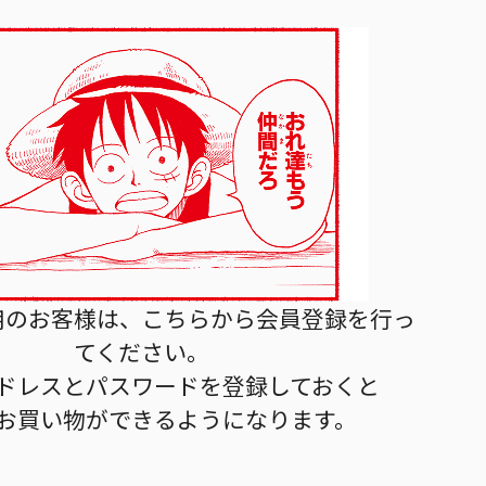
用のお客様は、こちらから会員登録を行っ
てください。
ドレスとパスワードを登録しておくと
お買い物ができるようになります。