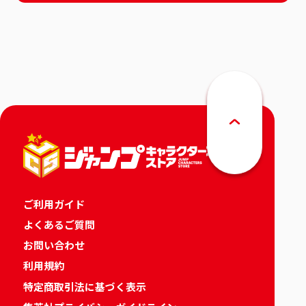
ご利用ガイド
よくあるご質問
お問い合わせ
利用規約
特定商取引法に基づく表示