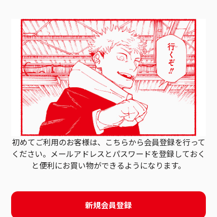
初めてご利用のお客様は、こちらから会員登録を行って
ください。
メールアドレスとパスワードを登録しておく
と
便利にお買い物ができるようになります。
新規会員登録