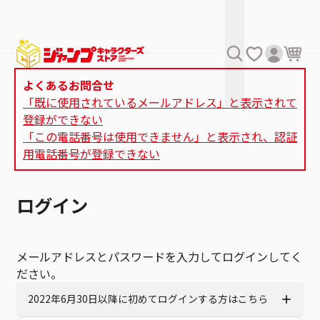
よくあるお問合せ
「既に使用されているメールアドレス」と表示されて
登録ができない
「この電話番号は使用できません」と表示され、認証
用電話番号が登録できない
ログイン
メールアドレスとパスワードを入力してログインしてく
ださい。
2022年6月30日以降に初めてログインする方はこちら