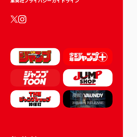
集英社プライバシーガイドライン