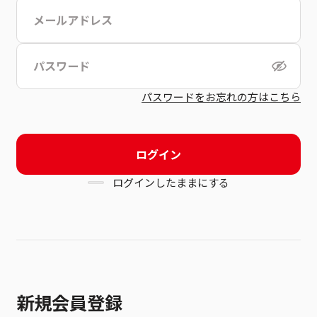
こちら
利用規約
パスワードをお忘れの方はこちら
ログイン
ログインしたままにする
新規会員登録