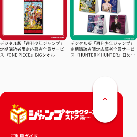
デジタル版「週刊少年ジャンプ」
デジタル版「週刊少年ジャンプ」
定期購読者限定応募者全員サービ
定期購読者限定応募者全員サービ
ス『ONE PIECE』BIGタオル
ス『HUNTER×HUNTER』日めく
りカレンダー
ご利用ガイド