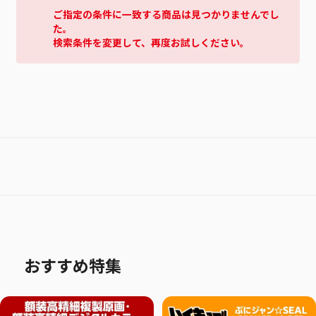
ご指定の条件に一致する商品は見つかりませんでし
た。
検索条件を変更して、再度お試しください。
おすすめ特集