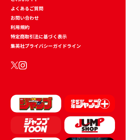
よくあるご質問
お問い合わせ
利用規約
特定商取引法に基づく表示
集英社プライバシーガイドライン