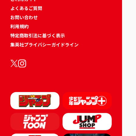
よくあるご質問
お問い合わせ
利用規約
特定商取引法に基づく表示
集英社プライバシーガイドライン