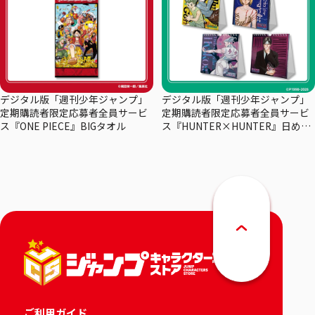
デジタル版「週刊少年ジャンプ」
デジタル版「週刊少年ジャンプ」
定期購読者限定応募者全員サービ
定期購読者限定応募者全員サービ
ス『ONE PIECE』BIGタオル
ス『HUNTER×HUNTER』日めく
りカレンダー
ご利用ガイド