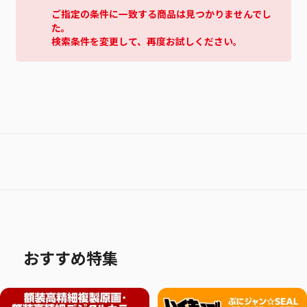
ご指定の条件に一致する商品は見つかりませんでし
た。
検索条件を変更して、再度お試しください。
おすすめ特集