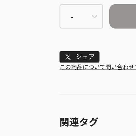
Tweet
この商品について問い合わせ
関連タグ