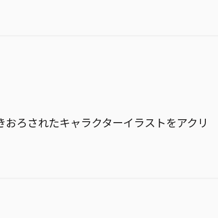
きおろされたキャラクターイラストをアクリ