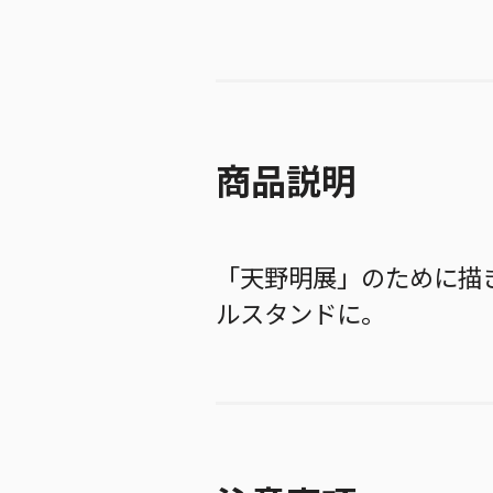
商品説明
「天野明展」のために描
ルスタンドに。