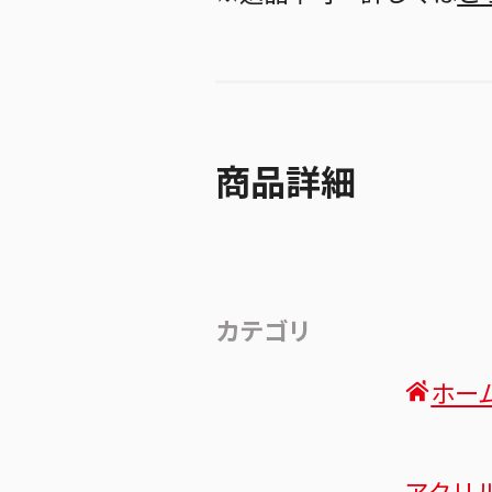
商品詳細
カテゴリ
ホー
アクリ