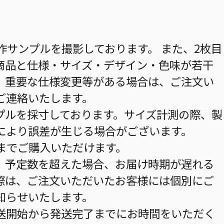
作サンプルを撮影しております。 また、2枚目
商品と仕様・サイズ・デザイン・色味が若干
。重要な仕様変更等がある場合は、ご注文い
ご連絡いたします。
プルを採寸しております。サイズ計測の際、製
により誤差が生じる場合がございます。
個までご購入いただけます。
。予定数を超えた場合、お届け時期が遅れる
際は、ご注文いただいたお客様には個別にご
知らせいたします。
送開始から発送完了までにお時間をいただく