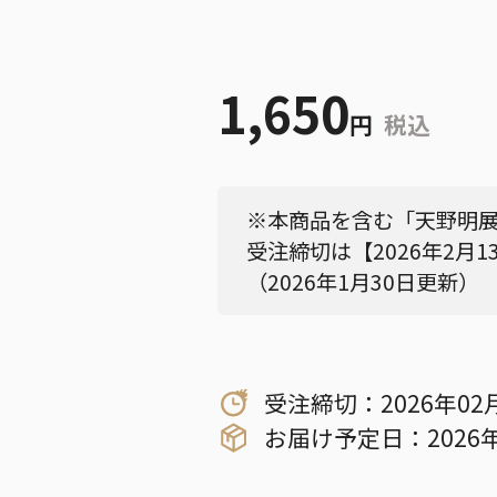
1,650
円
税込
※本商品を含む「天野明
受注締切は【2026年2月1
（2026年1月30日更新）
受注締切：2026年02
お届け予定日：2026