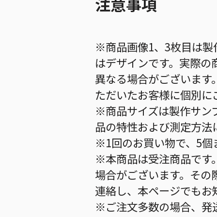
注意事項
※商品画像1、3枚目は製
はデザインです。実際の
異なる場合がございます
ただいたお客様に個別に
※商品サイズは製作サン
品の特性および測定方法
※1回のお買い物で、5
※本商品は受注商品です
場合がございます。その
連絡し、本ページでもお
※ご注文多数の場合、発