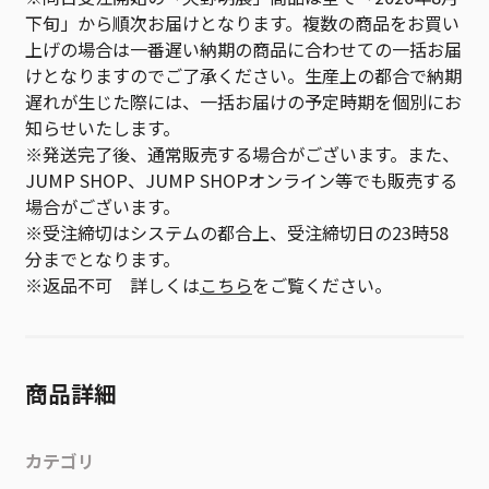
下旬」から順次お届けとなります。複数の商品をお買い
上げの場合は一番遅い納期の商品に合わせての一括お届
けとなりますのでご了承ください。生産上の都合で納期
遅れが生じた際には、一括お届けの予定時期を個別にお
知らせいたします。
※発送完了後、通常販売する場合がございます。また、
JUMP SHOP、JUMP SHOPオンライン等でも販売する
場合がございます。
※受注締切はシステムの都合上、受注締切日の23時58
分までとなります。
※返品不可 詳しくは
こちら
をご覧ください。
商品詳細
カテゴリ