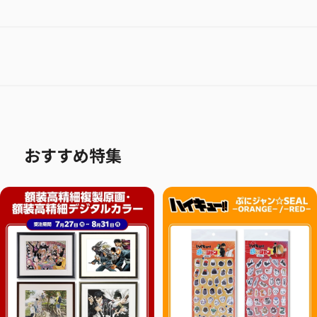
おすすめ特集