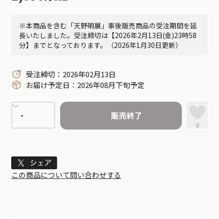
※本商品を含む「天野明展」事後販売商品の受注期間を延
長いたしました。受注締切は【2026年2月13日(金)23時58
分】までとなっております。（2026年1月30日更新）
受注締切：2026年02月13日
お届け予定日：2026年08月下旬予定
販売終了
0
Tweet
この商品について問い合わせする