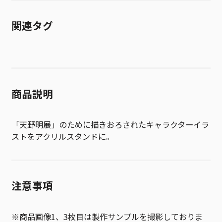
関連タグ
商品説明
「天野明展」のために描きおろされたキャラクターイラ
ストをアクリルスタンドに。
注意事項
※商品画像1、3枚目は製作サンプルを撮影しておりま