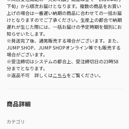
下旬」から順次お届けとなります。複数の商品をお買い
上げの場合は一番遅い納期の商品に合わせての一括お届
けとなりますのでご了承ください。生産上の都合で納期
遅れが生じた際には、一括お届けの予定時期を個別にお
知らせいたします。
※発送完了後、通常販売する場合がございます。また、
JUMP SHOP、JUMP SHOPオンライン等でも販売する
場合がございます。
※受注締切はシステムの都合上、受注締切日の23時58
分までとなります。
※返品不可 詳しくは
こちら
をご覧ください。
商品詳細
カテゴリ