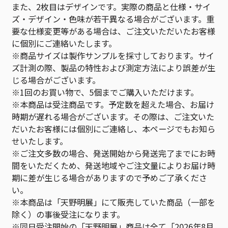
また、2枚目はデザインです。実際の商品と仕様・サイ
ズ・デザイン・色味が若干異なる場合がございます。重
要な仕様変更等がある場合は、ご注文いただいたお客様
に個別にご連絡いたします。
※商品サイズは製作サンプルを採寸しております。サイ
ズ計測の際、製品の特性および測定方法により誤差が生
じる場合がございます。
※1回のお買い物で、5個までご購入いただけます。
※本商品は受注商品です。予定数を超えた場合、お届け
時期が遅れる場合がございます。その際は、ご注文いた
だいたお客様には個別にご連絡し、本ページでもお知ら
せいたします。
※ご注文多数の場合、発送開始から発送完了までにお時
間をいただくため、発送地域やご注文量によりお届け時
期に差が生じる場合がありますので予めご了承くださ
い。
※本商品は「天野明展」にて販売していた商品（一部を
除く）の事後受注になります。
※同日受注開始の「天野明展」商品は全て「2026年8月