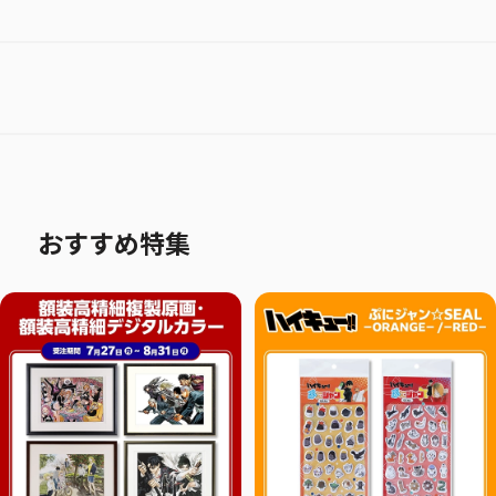
おすすめ特集