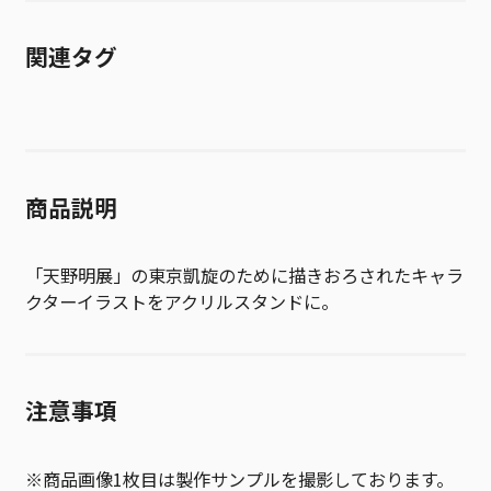
関連タグ
商品説明
「天野明展」の東京凱旋のために描きおろされたキャラ
クターイラストをアクリルスタンドに。
注意事項
※商品画像1枚目は製作サンプルを撮影しております。