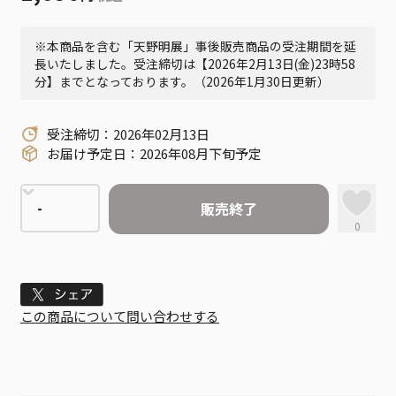
※本商品を含む「天野明展」事後販売商品の受注期間を延
長いたしました。受注締切は【2026年2月13日(金)23時58
分】までとなっております。（2026年1月30日更新）
受注締切：2026年02月13日
お届け予定日：2026年08月下旬予定
販売終了
0
Tweet
この商品について問い合わせする