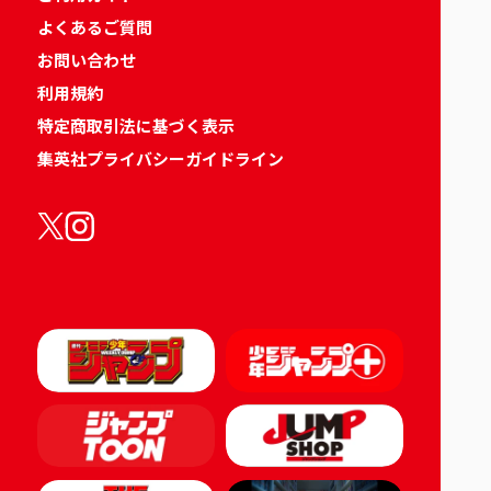
よくあるご質問
お問い合わせ
利用規約
特定商取引法に基づく表示
集英社プライバシーガイドライン