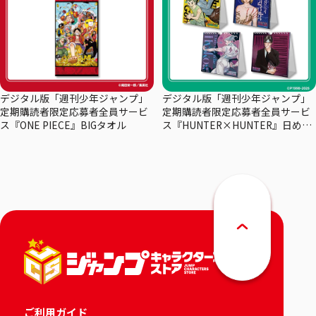
デジタル版「週刊少年ジャンプ」
デジタル版「週刊少年ジャンプ」
定期購読者限定応募者全員サービ
定期購読者限定応募者全員サービ
ス『ONE PIECE』BIGタオル
ス『HUNTER×HUNTER』日めく
りカレンダー
ご利用ガイド