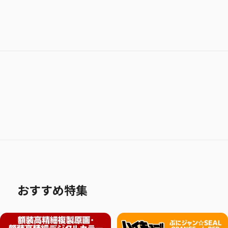
おすすめ特集