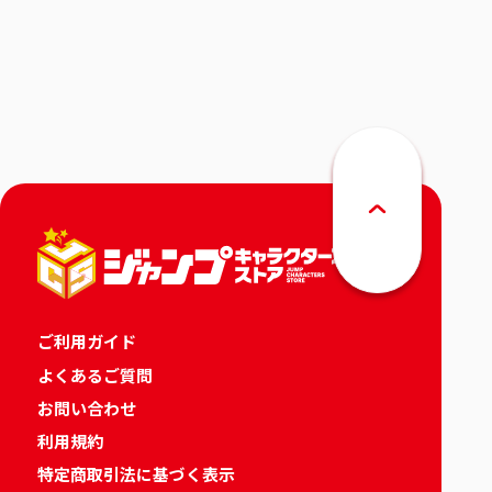
ご利用ガイド
よくあるご質問
お問い合わせ
利用規約
特定商取引法に基づく表示