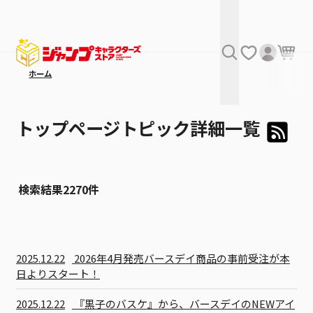
ホーム
トップページトピック詳細一覧
検索結果
2270
件
2025.12.22
2026年4月発売バースデイ商品の事前受注が本
日よりスタート！
2025.12.22
『黒子のバスケ』から、バースデイのNEWアイ