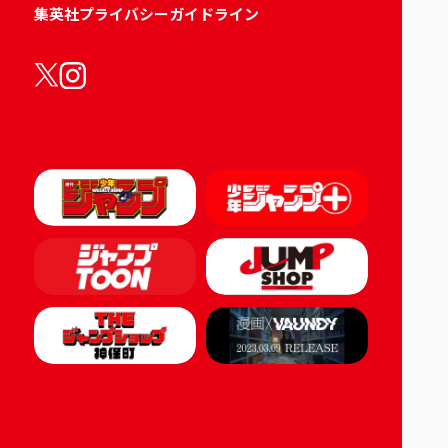
集英社プライバシーガイドライン