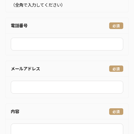
（全角で入力してください）
電話番号
メールアドレス
内容