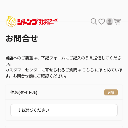
お問合せ
当店へのご要望は、下記フォームにご記入のうえ送信してくださ
い。
カスタマーセンターに寄せられるご質問は
こちら
にまとめていま
す。お問合せ前にご確認ください。
件名(タイトル)