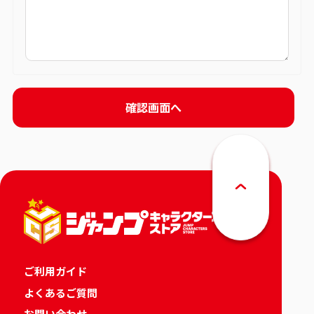
ご利用ガイド
よくあるご質問
お問い合わせ