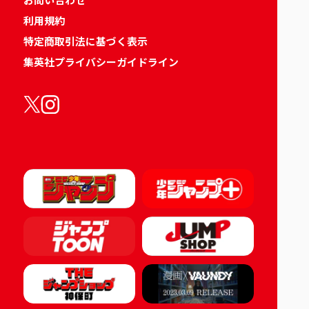
利用規約
特定商取引法に基づく表示
集英社プライバシーガイドライン