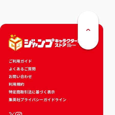
ご利用ガイド
よくあるご質問
お問い合わせ
利用規約
特定商取引法に基づく表示
集英社プライバシーガイドライン