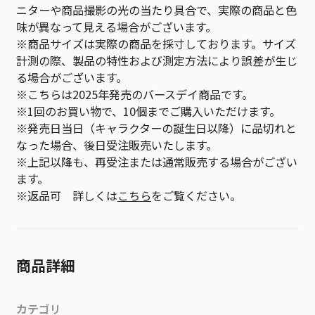
ニターや商品撮影の光の当たり具合で、実際の商品と色
味が異なって見える場合がございます。
※商品サイズは実際の商品を採寸しております。サイズ
計測の際、製品の特性および測定方法により誤差が生じ
る場合がございます。
※こちらは2025年発売のバースデイ商品です。
※1回のお買い物で、10個までご購入いただけます。
※発売日当日（キャラクターの誕生日以降）に品切れと
なった場合、後日受注販売いたします。
※上記以降も、再受注または通常販売する場合がござい
ます。
※返品可 詳しくは
こちら
をご覧ください。
商品詳細
カテゴリ