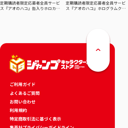
定期購読者限定応募者全員サービ
定期購読者限定応募者全員サービ
ス『アオのハコ』缶入りホロカー
ス『アオのハコ』ホログラムクリ
ドセット
アポスターセット
ご利用ガイド
よくあるご質問
お問い合わせ
利用規約
特定商取引法に基づく表示
集英社プライバシーガイドライン