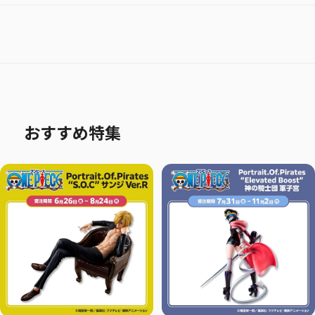
おすすめ特集