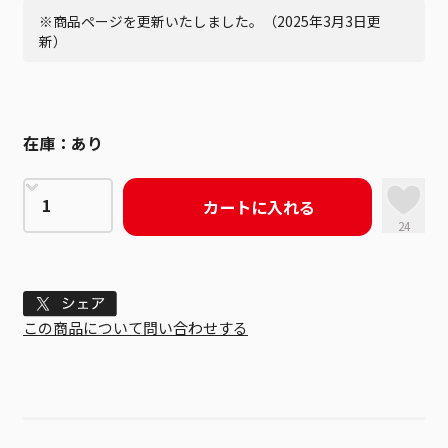
※商品ページを更新いたしました。（2025年3月3日更
新）
在庫：
あり
カートに入れる
24
Tweet
この商品について問い合わせする