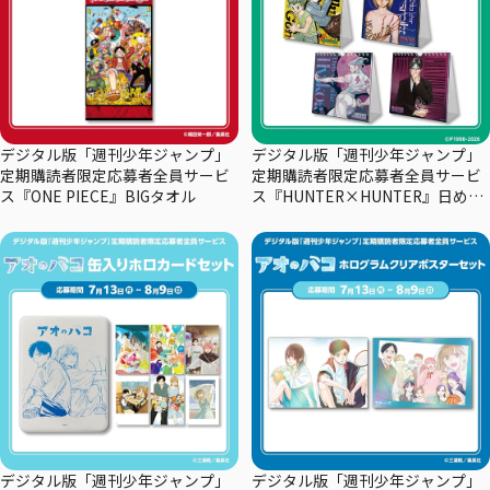
デジタル版「週刊少年ジャンプ」
デジタル版「週刊少年ジャンプ」
定期購読者限定応募者全員サービ
定期購読者限定応募者全員サービ
ス『ONE PIECE』BIGタオル
ス『HUNTER×HUNTER』日めく
りカレンダー
デジタル版「週刊少年ジャンプ」
デジタル版「週刊少年ジャンプ」