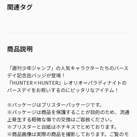
関連タグ
商品説明
「週刊少年ジャンプ」の人気キャラクターたちのバース
デイ記念缶バッジが登場！
『HUNTER×HUNTER』レオリオ＝パラディナイトの
バースデイをお祝いするのにピッタリなアイテム！
※パッケージはブリスターパッケージです。
※パッケージは商品を保護することが目的のため、流通
上発生する軽微な傷での交換はご容赦ください。
※ブリスターと台紙はホチキスでとめております。
※商品画像は実際の商品を撮影しております。ご覧のモ