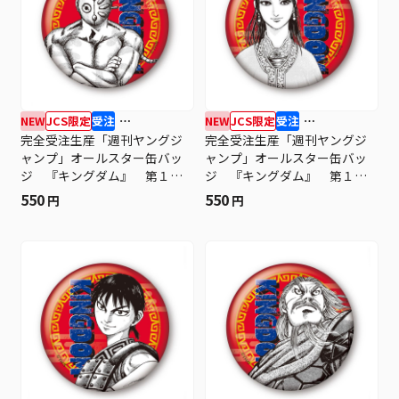
NEW
JCS限定
受注
NEW
JCS限定
受注
⋯
⋯
完全受注生産「週刊ヤングジ
完全受注生産「週刊ヤングジ
ャンプ」オールスター缶バッ
ャンプ」オールスター缶バッ
ジ 『キングダム』 第１
ジ 『キングダム』 第１
弾 ［２３ バジオウ］ Ｂ
弾 ［３７ 摎］ ＢＦ３
550
550
円
円
Ｆ３