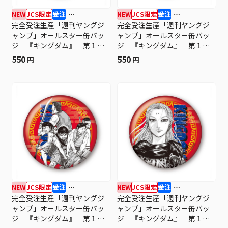
NEW
JCS限定
受注
NEW
JCS限定
受注
⋯
⋯
完全受注生産「週刊ヤングジ
完全受注生産「週刊ヤングジ
ャンプ」オールスター缶バッ
ャンプ」オールスター缶バッ
ジ 『キングダム』 第１
ジ 『キングダム』 第１
弾 ［０２ 信］ ＢＦ３
弾 ［２５ ヒョウ公］ Ｂ
550
550
円
円
Ｆ３
NEW
JCS限定
受注
NEW
JCS限定
受注
⋯
⋯
完全受注生産「週刊ヤングジ
完全受注生産「週刊ヤングジ
ャンプ」オールスター缶バッ
ャンプ」オールスター缶バッ
ジ 『キングダム』 第１
ジ 『キングダム』 第１