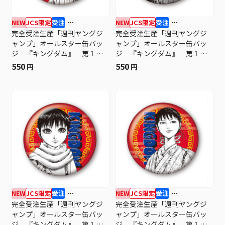
NEW
JCS限定
受注
NEW
JCS限定
受注
⋯
⋯
完全受注生産「週刊ヤングジ
完全受注生産「週刊ヤングジ
ャンプ」オールスター缶バッ
ャンプ」オールスター缶バッ
ジ 『キングダム』 第１
ジ 『キングダム』 第１
弾 ［３９ カイネ］ ＢＦ
弾 ［１０ エイ政］ ＢＦ
550
550
円
円
３
３
NEW
JCS限定
受注
NEW
JCS限定
受注
⋯
⋯
完全受注生産「週刊ヤングジ
完全受注生産「週刊ヤングジ
ャンプ」オールスター缶バッ
ャンプ」オールスター缶バッ
ジ 『キングダム』 第１
ジ 『キングダム』 第１