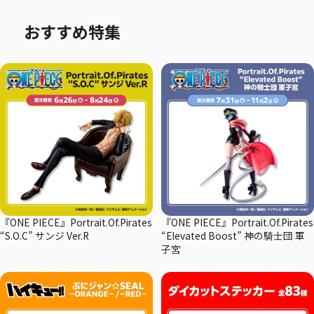
おすすめ特集
『ONE PIECE』Portrait.Of.Pirates
『ONE PIECE』Portrait.Of.Pirates
“S.O.C” サンジ Ver.R
“Elevated Boost” 神の騎士団 軍
子宮