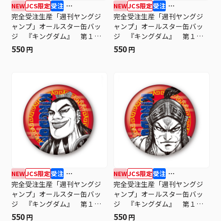
NEW
JCS限定
受注
NEW
JCS限定
受注
⋯
⋯
完全受注生産「週刊ヤングジ
完全受注生産「週刊ヤングジ
ャンプ」オールスター缶バッ
ャンプ」オールスター缶バッ
ジ 『キングダム』 第１
ジ 『キングダム』 第１
弾 ［１９ 王騎］ ＢＦ３
弾 ［２１ 王騎］ ＢＦ３
550
550
円
円
NEW
JCS限定
受注
NEW
JCS限定
受注
⋯
⋯
完全受注生産「週刊ヤングジ
完全受注生産「週刊ヤングジ
ャンプ」オールスター缶バッ
ャンプ」オールスター缶バッ
ジ 『キングダム』 第１
ジ 『キングダム』 第１
弾 ［１７ 王騎］ ＢＦ３
弾 ［２６ 縛虎申］ ＢＦ
550
550
円
円