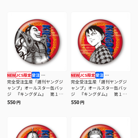
３
NEW
JCS限定
受注
NEW
JCS限定
受注
⋯
⋯
完全受注生産「週刊ヤングジ
完全受注生産「週刊ヤングジ
ャンプ」オールスター缶バッ
ャンプ」オールスター缶バッ
ジ 『キングダム』 第１
ジ 『キングダム』 第１
弾 ［１８ 王騎］ ＢＦ３
弾 ［０１ 信］ ＢＦ３
550
550
円
円