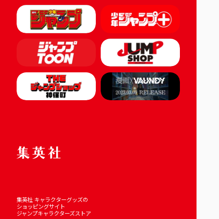
集英社 キャラクターグッズの
ショッピングサイト
ジャンプキャラクターズストア