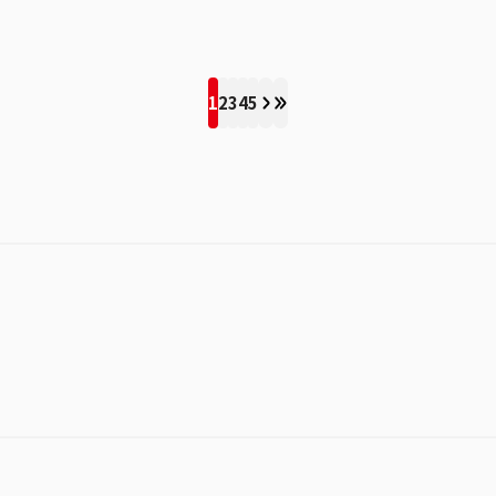
1
2
3
4
5