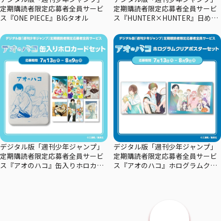
定期購読者限定応募者全員サービ
定期購読者限定応募者全員サービ
ス『ONE PIECE』BIGタオル
ス『HUNTER×HUNTER』日めく
りカレンダー
デジタル版「週刊少年ジャンプ」
デジタル版「週刊少年ジャンプ」
定期購読者限定応募者全員サービ
定期購読者限定応募者全員サービ
ス『アオのハコ』缶入りホロカー
ス『アオのハコ』ホログラムクリ
ドセット
アポスターセット