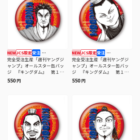
NEW
JCS限定
受注
NEW
JCS限定
受注
⋯
⋯
完全受注生産「週刊ヤングジ
完全受注生産「週刊ヤングジ
ャンプ」オールスター缶バッ
ャンプ」オールスター缶バッ
ジ 『キングダム』 第１
ジ 『キングダム』 第１
弾 ［３４ 蒙武］ ＢＦ３
弾 ［１５ 成キョウ］ Ｂ
550
550
円
円
Ｆ３