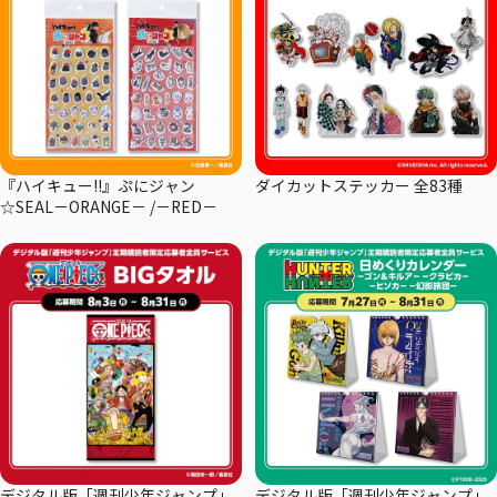
『ハイキュー!!』ぷにジャン
ダイカットステッカー 全83種
☆SEAL－ORANGE－ /－RED－
デジタル版「週刊少年ジャンプ」
デジタル版「週刊少年ジャンプ」