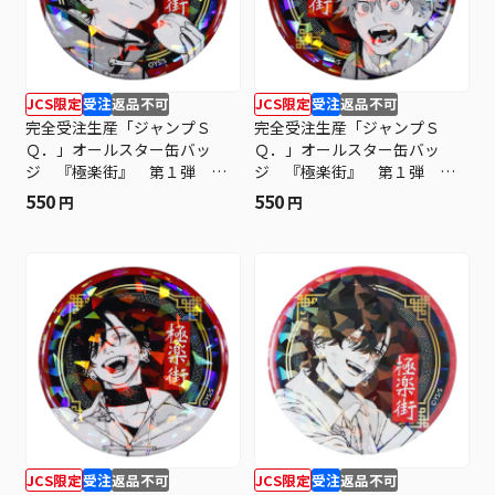
JCS限定
受注
返品不可
JCS限定
受注
返品不可
完全受注生産「ジャンプＳ
完全受注生産「ジャンプＳ
Ｑ．」オールスター缶バッ
Ｑ．」オールスター缶バッ
ジ 『極楽街』 第１弾
ジ 『極楽街』 第１弾
［０２ 亜瑠馬］ ＢＦ３
［０１ 亜瑠馬］ ＢＦ３
550
550
円
円
JCS限定
受注
返品不可
JCS限定
受注
返品不可