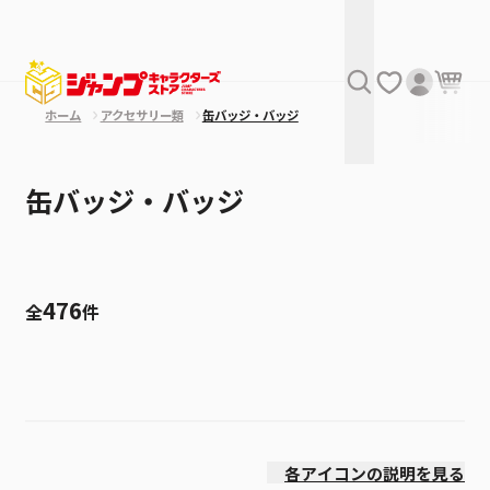
ホーム
アクセサリー類
缶バッジ・バッジ
缶バッジ・バッジ
476
全
件
絞り込み
発売日
各アイコンの説明を見る