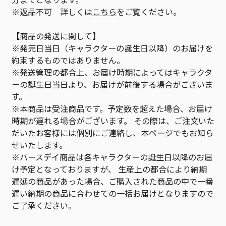
※返品不可 詳しくは
こちら
をご覧ください。
【商品の発送に関して】
※発売日当日（キャラクターの誕生日以降）のお届けを
約束するものではありません。
※発送管理の都合上、お届け時期によってはキャラクタ
ーの誕生日当日より、お届けが前後する場合がございま
す。
※本商品は受注商品です。予定数を超えた場合、お届け
時期が遅れる場合がございます。 その際は、ご注文いた
だいたお客様には個別にご連絡し、本ページでもお知ら
せいたします。
※バースデイ商品は各キャラクターの誕生日以降のお届
け予定となっておりますが、 生産上の都合により納期
遅延の商品があった場合、ご購入された商品の中で一番
遅い納期の商品に合わせての一括お届けとなりますので
ご了承ください。