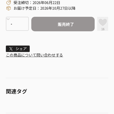
受注締切：2026年06月22日
お届け予定日：2026年10月27日以降
販売終了
16
Tweet
この商品について問い合わせする
関連タグ