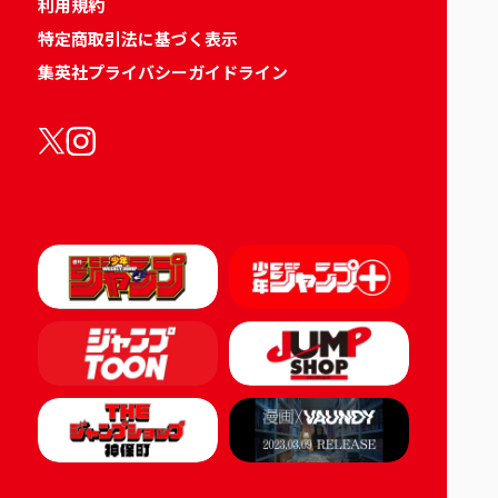
利用規約
特定商取引法に基づく表示
集英社プライバシーガイドライン