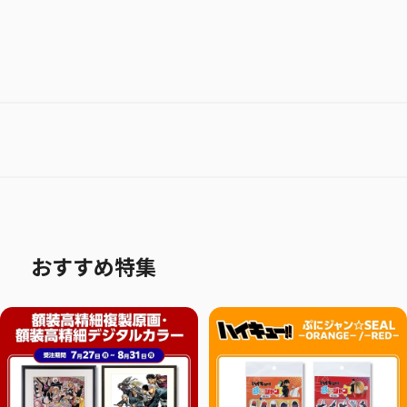
おすすめ特集