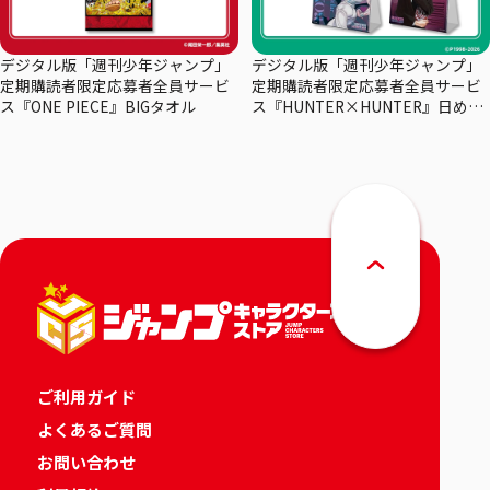
デジタル版「週刊少年ジャンプ」
デジタル版「週刊少年ジャンプ」
定期購読者限定応募者全員サービ
定期購読者限定応募者全員サービ
ス『ONE PIECE』BIGタオル
ス『HUNTER×HUNTER』日めく
りカレンダー
ご利用ガイド
よくあるご質問
お問い合わせ