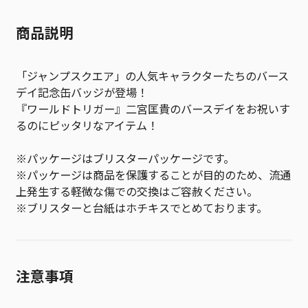
商品説明
「ジャンプスクエア」の人気キャラクターたちのバース
デイ記念缶バッジが登場！
『ワールドトリガー』二宮匡貴のバースデイをお祝いす
るのにピッタリなアイテム！
※パッケージはブリスターパッケージです。
※パッケージは商品を保護することが目的のため、流通
上発生する軽微な傷での交換はご容赦ください。
※ブリスターと台紙はホチキスでとめております。
注意事項