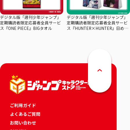
デジタル版「週刊少年ジャンプ」
デジタル版「週刊少年ジャンプ」
定期購読者限定応募者全員サービ
定期購読者限定応募者全員サービ
ス『ONE PIECE』BIGタオル
ス『HUNTER×HUNTER』日めく
りカレンダー
ご利用ガイド
よくあるご質問
お問い合わせ