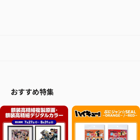
おすすめ特集