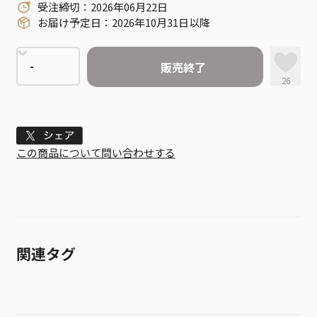
受注締切：2026年06月22日
お届け予定日：2026年10月31日以降
販売終了
26
Tweet
この商品について問い合わせする
関連タグ