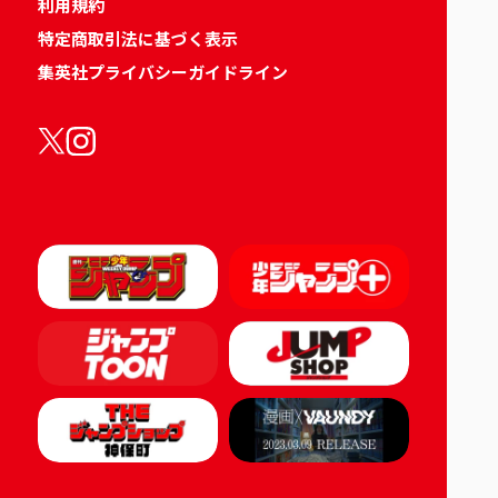
利用規約
特定商取引法に基づく表示
集英社プライバシーガイドライン