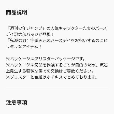
商品説明
「週刊少年ジャンプ」の人気キャラクターたちのバース
デイ記念缶バッジが登場！
『鬼滅の刃』宇髄天元のバースデイをお祝いするのにピ
ッタリなアイテム！
※パッケージはブリスターパッケージです。
※パッケージは商品を保護することが目的のため、流通
上発生する軽微な傷での交換はご容赦ください。
※ブリスターと台紙はホチキスでとめております。
注意事項