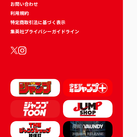
お問い合わせ
利用規約
特定商取引法に基づく表示
集英社プライバシーガイドライン