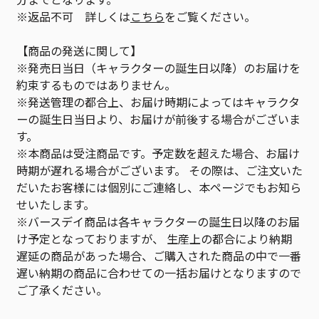
※返品不可 詳しくは
こちら
をご覧ください。
【商品の発送に関して】
※発売日当日（キャラクターの誕生日以降）のお届けを
約束するものではありません。
※発送管理の都合上、お届け時期によってはキャラクタ
ーの誕生日当日より、お届けが前後する場合がございま
す。
※本商品は受注商品です。予定数を超えた場合、お届け
時期が遅れる場合がございます。 その際は、ご注文いた
だいたお客様には個別にご連絡し、本ページでもお知ら
せいたします。
※バースデイ商品は各キャラクターの誕生日以降のお届
け予定となっておりますが、 生産上の都合により納期
遅延の商品があった場合、ご購入された商品の中で一番
遅い納期の商品に合わせての一括お届けとなりますので
ご了承ください。