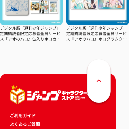
デジタル版「週刊少年ジャンプ」
デジタル版「週刊少年ジャンプ」
定期購読者限定応募者全員サービ
定期購読者限定応募者全員サービ
ス『アオのハコ』缶入りホロカー
ス『アオのハコ』ホログラムクリ
ドセット
アポスターセット
ご利用ガイド
よくあるご質問