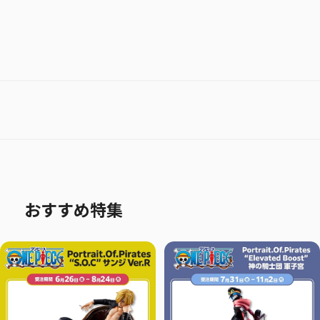
おすすめ特集