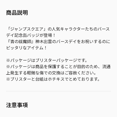
商品説明
「ジャンプスクエア」の人気キャラクターたちのバース
デイ記念缶バッジが登場！
『青の祓魔師』神木出雲のバースデイをお祝いするのに
ピッタリなアイテム！
※パッケージはブリスターパッケージです。
※パッケージは商品を保護することが目的のため、流通
上発生する軽微な傷での交換はご容赦ください。
※ブリスターと台紙はホチキスでとめております。
注意事項