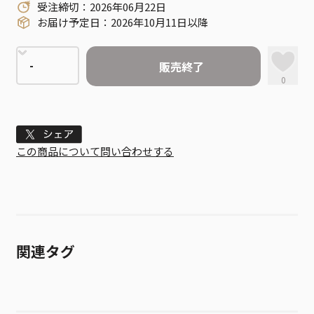
受注締切：2026年06月22日
お届け予定日：2026年10月11日以降
販売終了
0
Tweet
この商品について問い合わせする
関連タグ