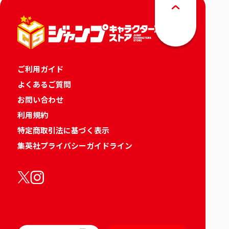
ご利用ガイド
よくあるご質問
お問い合わせ
利用規約
特定商取引法に基づく表示
集英社プライバシーガイドライン