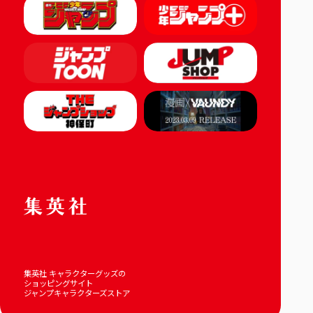
集英社 キャラクターグッズの
ショッピングサイト
ジャンプキャラクターズストア