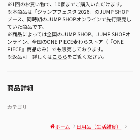
※1回のお買い物で、10個までご購入いただけます。
※本商品は「ジャンプフェスタ 2026」のJUMP SHOP
ブース、同時期のJUMP SHOPオンラインで先行販売し
ていた商品です。
※商品によっては全国のJUMP SHOP、JUMP SHOPオ
ンライン、全国のONE PIECE麦わらストア（『ONE
PIECE』商品のみ）でも販売しております。
※返品可 詳しくは
こちら
をご覧ください。
商品詳細
カテゴリ
ホーム
日用品（生活雑貨）