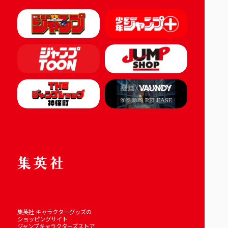
集英社 キャラクターグッズの
ショッピングサイト
ジャンプキャラクターズストア