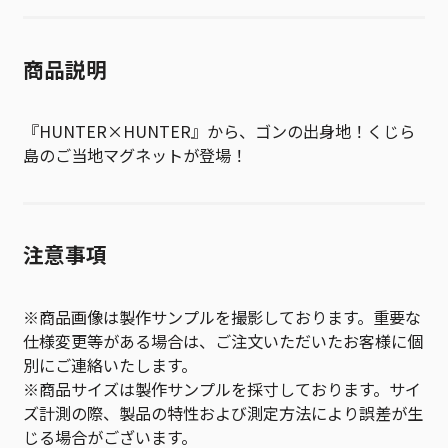
商品説明
『HUNTER×HUNTER』から、ゴンの出身地！くじら
島のご当地マグネットが登場！
注意事項
※商品画像は製作サンプルを撮影しております。重要な
仕様変更等がある場合は、ご注文いただいたお客様に個
別にご連絡いたします。
※商品サイズは製作サンプルを採寸しております。サイ
ズ計測の際、製品の特性および測定方法により誤差が生
じる場合がございます。