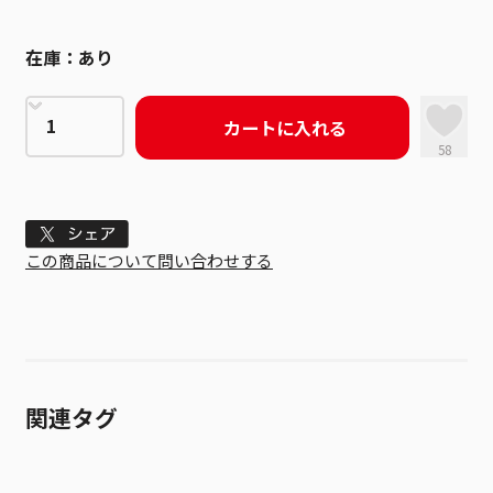
在庫：
あり
カートに入れる
58
Tweet
この商品について問い合わせする
関連タグ