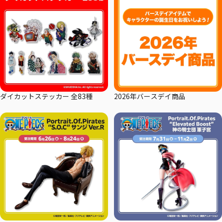
ダイカットステッカー 全83種
2026年バースデイ商品