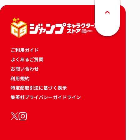
ご利用ガイド
よくあるご質問
お問い合わせ
利用規約
特定商取引法に基づく表示
集英社プライバシーガイドライン