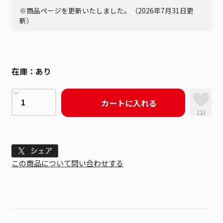
※商品ページを更新いたしました。（2026年7月31日更
新）
在庫：
あり
カートに入れる
113
Tweet
この商品について問い合わせする