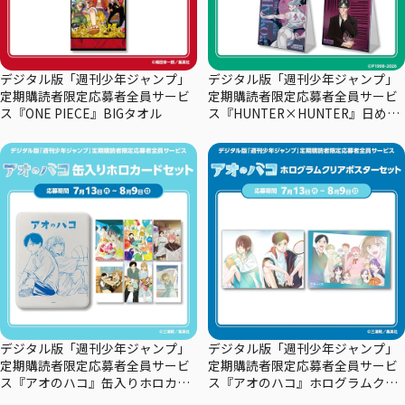
デジタル版「週刊少年ジャンプ」
デジタル版「週刊少年ジャンプ」
定期購読者限定応募者全員サービ
定期購読者限定応募者全員サービ
ス『ONE PIECE』BIGタオル
ス『HUNTER×HUNTER』日めく
りカレンダー
デジタル版「週刊少年ジャンプ」
デジタル版「週刊少年ジャンプ」
定期購読者限定応募者全員サービ
定期購読者限定応募者全員サービ
ス『アオのハコ』缶入りホロカー
ス『アオのハコ』ホログラムクリ
ドセット
アポスターセット