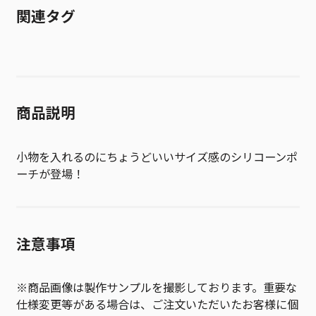
関連タグ
商品説明
小物を入れるのにちょうどいいサイズ感のシリコーンポ
ーチが登場！
注意事項
※商品画像は製作サンプルを撮影しております。重要な
仕様変更等がある場合は、ご注文いただいたお客様に個