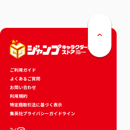
ご利用ガイド
よくあるご質問
お問い合わせ
利用規約
特定商取引法に基づく表示
集英社プライバシーガイドライン