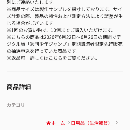
別にご連絡いたします。
※商品サイズは製作サンプルを採寸しております。サイ
ズ計測の際、製品の特性および測定方法により誤差が生
じる場合がございます。
※1回のお買い物で、10個までご購入いただけます。
※こちらの商品は2026年6月22日～6月26日の期間でデ
ジタル版「週刊少年ジャンプ」定期購読者限定先行販売
の抽選申込を行っていた商品です。
※返品可 詳しくは
こちら
をご覧ください。
商品詳細
カテゴリ
ホーム
日用品（生活雑貨）