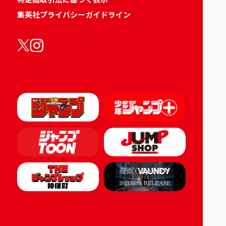
集英社プライバシーガイドライン