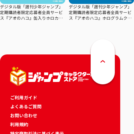
デジタル版「週刊少年ジャンプ」
デジタル版「週刊少年ジャンプ」
定期購読者限定応募者全員サービ
定期購読者限定応募者全員サービ
ス『アオのハコ』缶入りホロカー
ス『アオのハコ』ホログラムクリ
ドセット
アポスターセット
ご利用ガイド
よくあるご質問
お問い合わせ
利用規約
特定商取引法に基づく表示