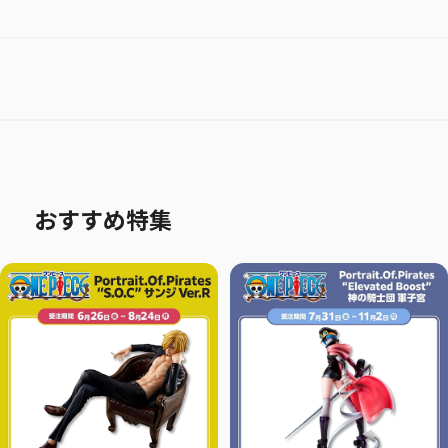
おすすめ特集