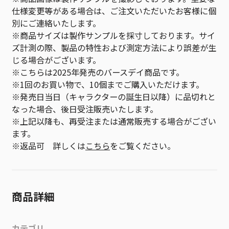
仕様変更等がある場合は、ご注文いただいたお客様に個
別にご連絡いたします。
※商品サイズは製作サンプルを採寸しております。サイ
ズ計測の際、製品の特性および測定方法により誤差が生
じる場合がございます。
※こちらは2025年発売のバースデイ商品です。
※1回のお買い物で、10個までご購入いただけます。
※発売日当日（キャラクターの誕生日以降）に品切れと
なった場合、後日受注販売いたします。
※上記以降も、再受注または通常販売する場合がござい
ます。
※返品可 詳しくは
こちら
をご覧ください。
商品詳細
カテゴリ