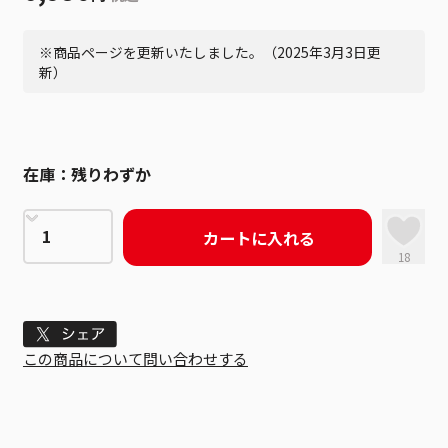
※商品ページを更新いたしました。（2025年3月3日更
新）
在庫：
残りわずか
カートに入れる
18
Tweet
この商品について問い合わせする