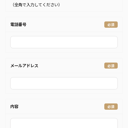
（全角で入力してください）
電話番号
メールアドレス
内容