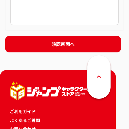
ご利用ガイド
よくあるご質問
お問い合わせ