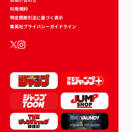
利用規約
特定商取引法に基づく表示
集英社プライバシーガイドライン