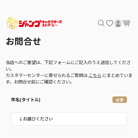
お問合せ
当店へのご要望は、下記フォームにご記入のうえ送信してくださ
い。
カスタマーセンターに寄せられるご質問は
こちら
にまとめていま
す。お問合せ前にご確認ください。
件名(タイトル)