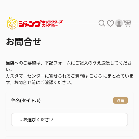
お問合せ
当店へのご要望は、下記フォームにご記入のうえ送信してくださ
い。
カスタマーセンターに寄せられるご質問は
こちら
にまとめていま
す。お問合せ前にご確認ください。
件名(タイトル)