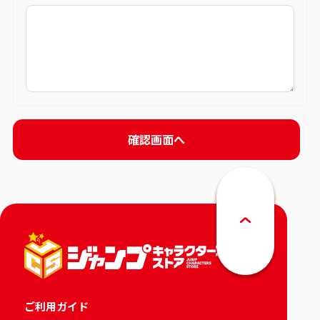
ご利用ガイド