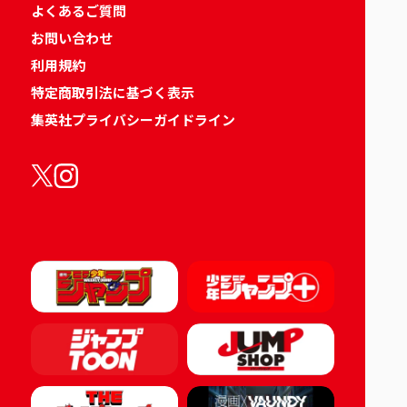
よくあるご質問
お問い合わせ
利用規約
特定商取引法に基づく表示
集英社プライバシーガイドライン