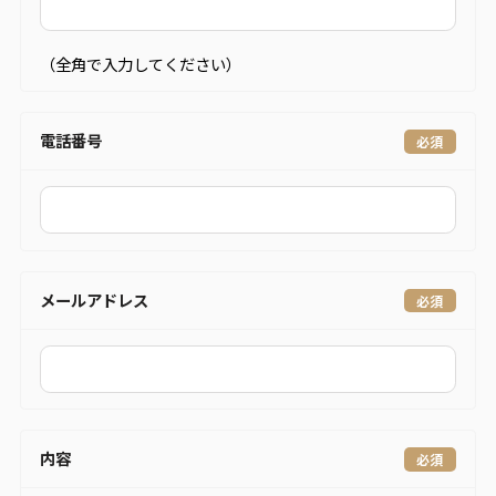
（全角で入力してください）
電話番号
メールアドレス
内容