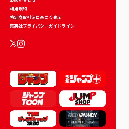
利用規約
特定商取引法に基づく表示
集英社プライバシーガイドライン