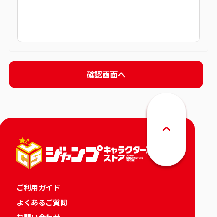
ご利用ガイド
よくあるご質問
お問い合わせ