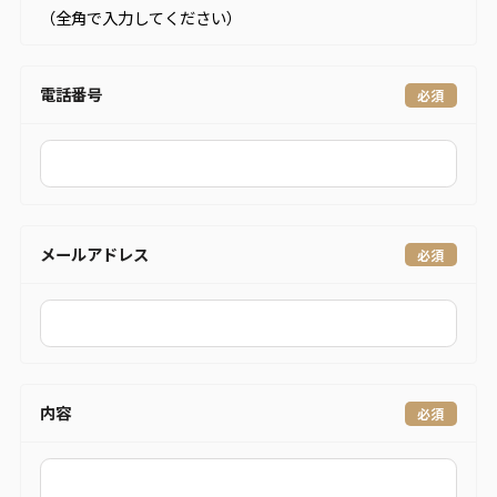
（全角で入力してください）
電話番号
メールアドレス
内容