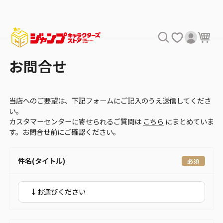
お問合せ
当店へのご要望は、下記フォームにご記入のうえ送信してくださ
い。
カスタマーセンターに寄せられるご質問は
こちら
にまとめていま
す。お問合せ前にご確認ください。
件名(タイトル)