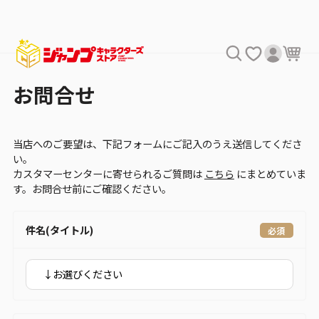
お問合せ
当店へのご要望は、下記フォームにご記入のうえ送信してくださ
い。
カスタマーセンターに寄せられるご質問は
こちら
にまとめていま
す。お問合せ前にご確認ください。
件名(タイトル)