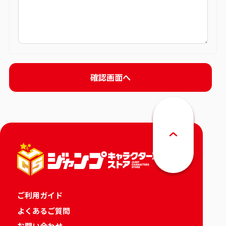
ご利用ガイド
よくあるご質問
お問い合わせ