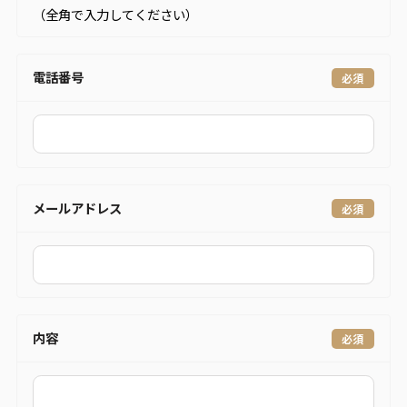
（全角で入力してください）
電話番号
メールアドレス
内容