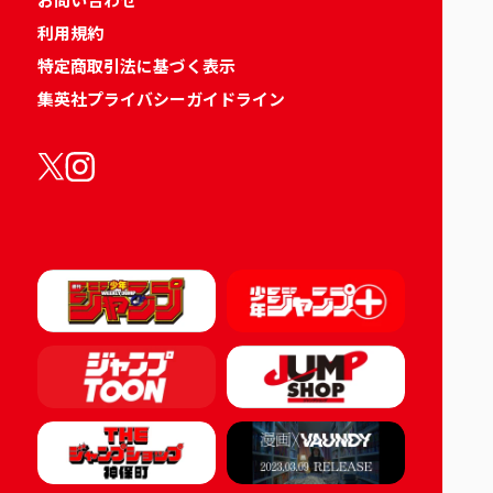
利用規約
特定商取引法に基づく表示
集英社プライバシーガイドライン