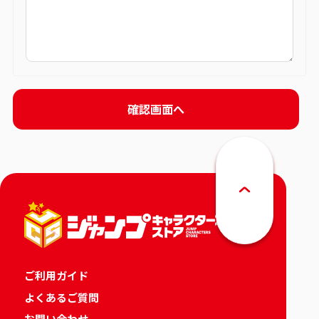
ご利用ガイド
よくあるご質問
お問い合わせ