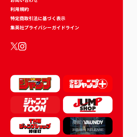
利用規約
特定商取引法に基づく表示
集英社プライバシーガイドライン