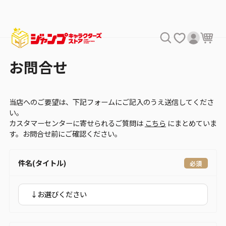
お問合せ
当店へのご要望は、下記フォームにご記入のうえ送信してくださ
い。
カスタマーセンターに寄せられるご質問は
こちら
にまとめていま
す。お問合せ前にご確認ください。
件名(タイトル)