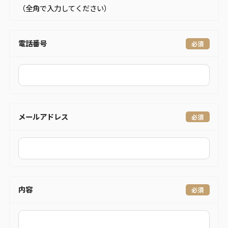
（全角で入力してください）
電話番号
メールアドレス
内容