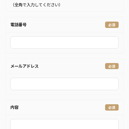
（全角で入力してください）
電話番号
メールアドレス
内容