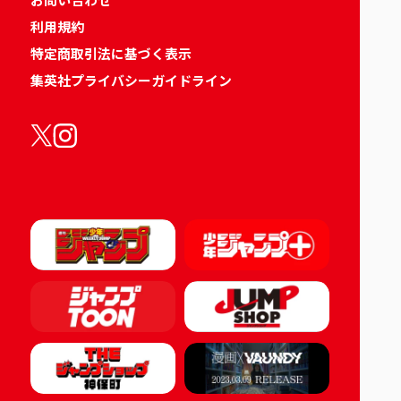
利用規約
特定商取引法に基づく表示
集英社プライバシーガイドライン