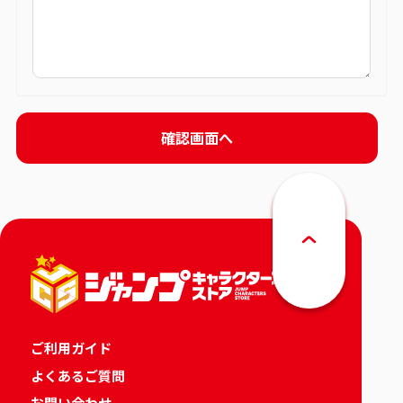
ご利用ガイド
よくあるご質問
お問い合わせ