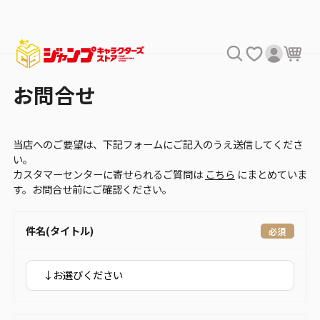
お問合せ
当店へのご要望は、下記フォームにご記入のうえ送信してくださ
い。
カスタマーセンターに寄せられるご質問は
こちら
にまとめていま
す。お問合せ前にご確認ください。
件名(タイトル)