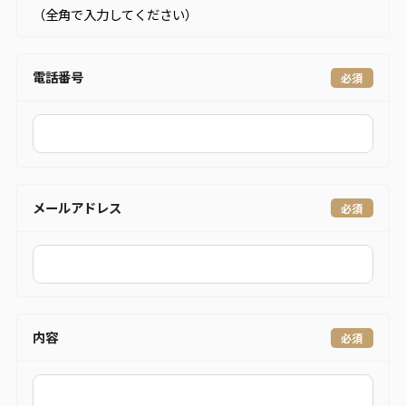
（全角で入力してください）
電話番号
メールアドレス
内容