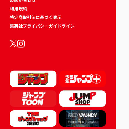
利用規約
特定商取引法に基づく表示
集英社プライバシーガイドライン