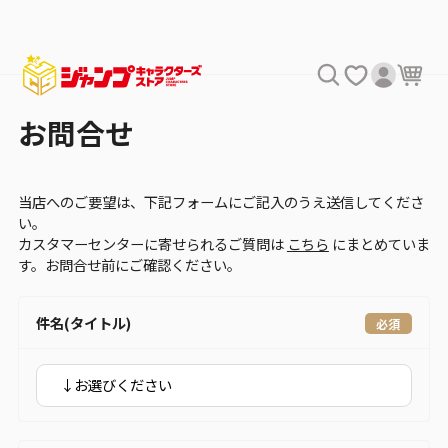
お問合せ
当店へのご要望は、下記フォームにご記入のうえ送信してくださ
い。
カスタマーセンターに寄せられるご質問は
こちら
にまとめていま
す。お問合せ前にご確認ください。
件名(タイトル)