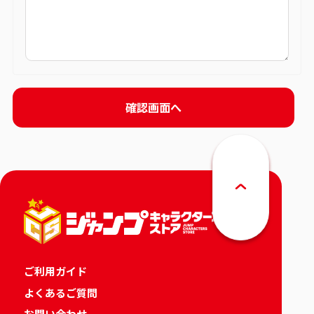
ご利用ガイド
よくあるご質問
お問い合わせ