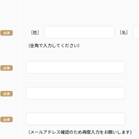
［姓］
［名］
（全角で入力してください）
（メールアドレス確認のため再度入力をお願いします)