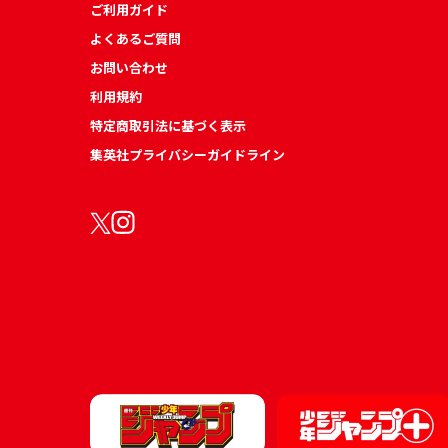
ご利用ガイド
よくあるご質問
お問い合わせ
利用規約
特定商取引法に基づく表示
集英社プライバシーガイドライン