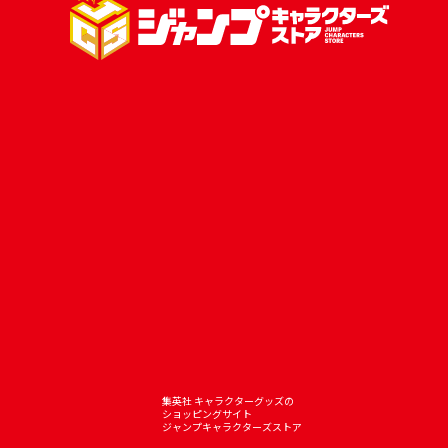
集英社 キャラクターグッズの
ショッピングサイト
ジャンプキャラクターズストア