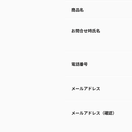
商品名
お問合せ時氏名
電話番号
メールアドレス
メールアドレス（確認）