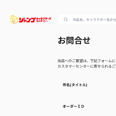
お問合せ
当店へのご要望は、下記フォームに
カスタマーセンターに寄せられる
件名(タイトル)
オーダーＩＤ