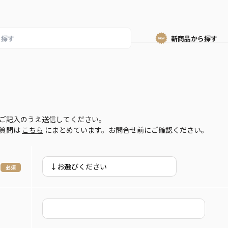
新商品から
探す
ご記入のうえ送信してください。
ご質問は
こちら
にまとめています。お問合せ前にご確認ください。