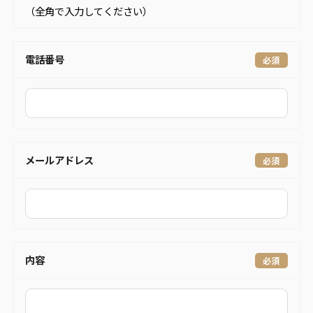
（全角で入力してください）
電話番号
メールアドレス
内容