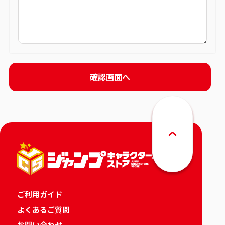
ご利用ガイド
よくあるご質問
お問い合わせ