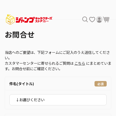
お問合せ
当店へのご要望は、下記フォームにご記入のうえ送信してくださ
い。
カスタマーセンターに寄せられるご質問は
こちら
にまとめていま
す。お問合せ前にご確認ください。
件名(タイトル)