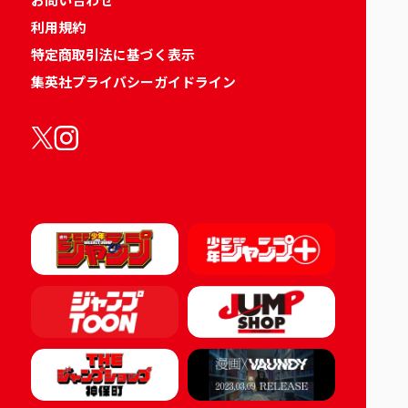
利用規約
特定商取引法に基づく表示
集英社プライバシーガイドライン