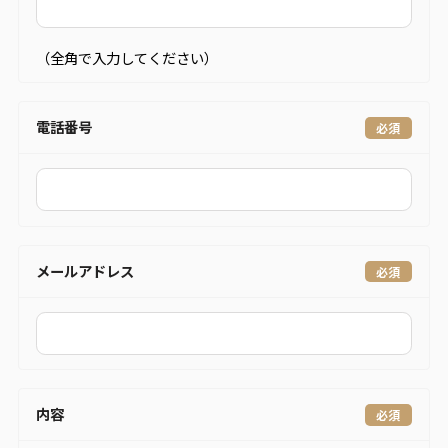
（全角で入力してください）
電話番号
メールアドレス
内容