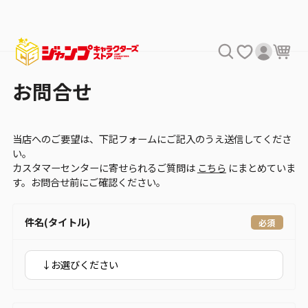
お問合せ
当店へのご要望は、下記フォームにご記入のうえ送信してくださ
い。
カスタマーセンターに寄せられるご質問は
こちら
にまとめていま
す。お問合せ前にご確認ください。
件名(タイトル)