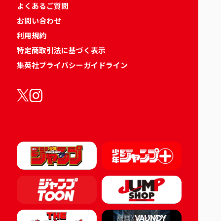
よくあるご質問
お問い合わせ
利用規約
特定商取引法に基づく表示
集英社プライバシーガイドライン