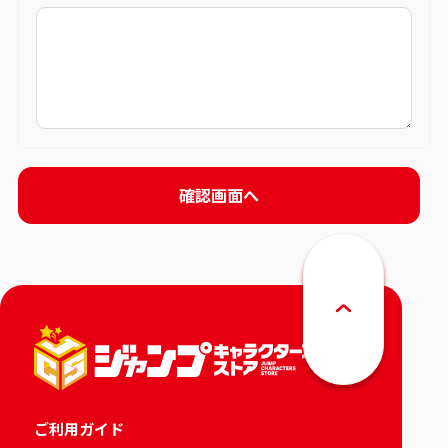
ご利用ガイド