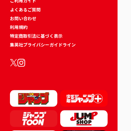
ご利用ガイド
よくあるご質問
お問い合わせ
利用規約
特定商取引法に基づく表示
集英社プライバシーガイドライン