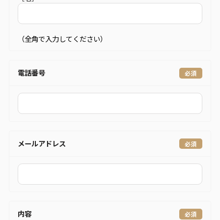
（全角で入力してください）
電話番号
メールアドレス
内容