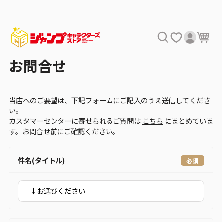
お問合せ
当店へのご要望は、下記フォームにご記入のうえ送信してくださ
い。
カスタマーセンターに寄せられるご質問は
こちら
にまとめていま
す。お問合せ前にご確認ください。
件名(タイトル)